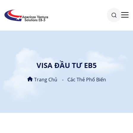
VISA ĐẦU TƯ EB5
Trang Chủ
Các Thẻ Phổ Biến