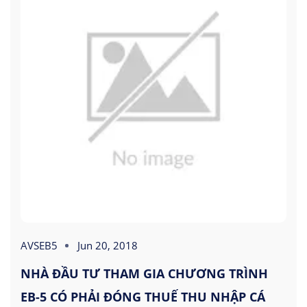
AVSEB5
Jun 20, 2018
NHÀ ĐẦU TƯ THAM GIA CHƯƠNG TRÌNH
EB-5 CÓ PHẢI ĐÓNG THUẾ THU NHẬP CÁ