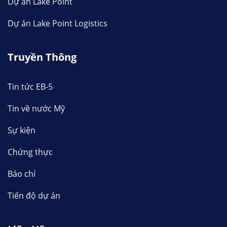
Dự án Lake Point
Dự án Lake Point Logistics
Truyền Thông
Tin tức EB-5
Tin về nước Mỹ
Sự kiện
Chứng thực
Báo chí
Tiến độ dự án