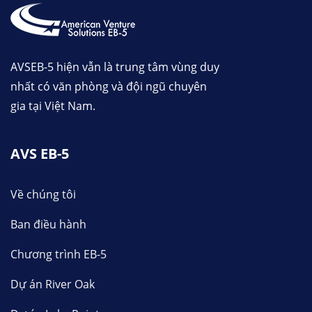
AVSEB-5 hiện vẫn là trung tâm vùng duy
nhất có văn phòng và đội ngũ chuyên
gia tại Việt Nam.
AVS EB-5
Về chúng tôi
Ban điều hành
Chương trình EB-5
Dự án River Oak