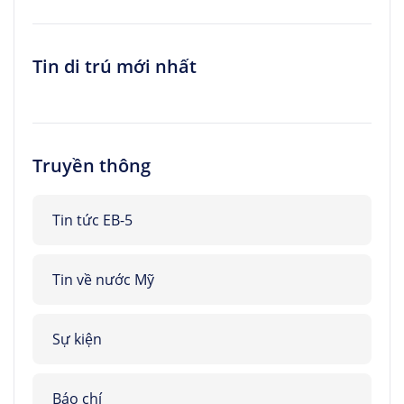
Tin di trú mới nhất
Truyền thông
Tin tức EB-5
Tin về nước Mỹ
Sự kiện
Báo chí