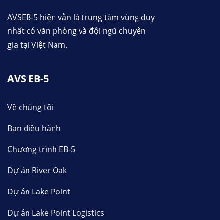
AVSEB-5 hiện vẫn là trung tâm vùng duy
nhất có văn phòng và đội ngũ chuyên
gia tại Việt Nam.
AVS EB-5
Về chúng tôi
Ban điều hành
Chương trình EB-5
Dự án River Oak
Dự án Lake Point
Dự án Lake Point Logistics