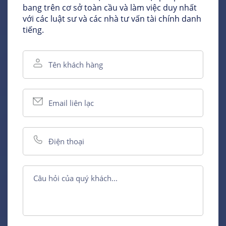
bang trên cơ sở toàn cầu và làm việc duy nhất
với các luật sư và các nhà tư vấn tài chính danh
tiếng.