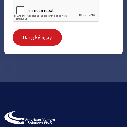
Đăng ký ngay