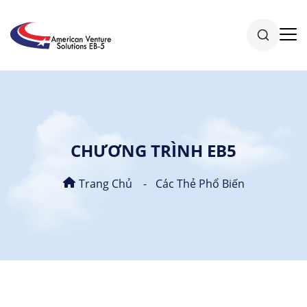
CHƯƠNG TRÌNH EB5
Trang Chủ
Các Thẻ Phổ Biến