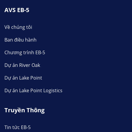
AVS EB-5
Về chúng tôi
Ban điều hành
Chương trình EB-5
Dự án River Oak
Dự án Lake Point
Dự án Lake Point Logistics
Truyền Thông
Tin tức EB-5