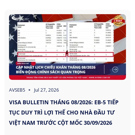
AVSEB5
Jul 27, 2026
VISA BULLETIN THÁNG 08/2026: EB-5 TIẾP
TỤC DUY TRÌ LỢI THẾ CHO NHÀ ĐẦU TƯ
VIỆT NAM TRƯỚC CỘT MỐC 30/09/2026