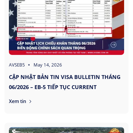
AVSEB5
May 14, 2026
CẬP NHẬT BẢN TIN VISA BULLETIN THÁNG
06/2026 – EB-5 TIẾP TỤC CURRENT
Xem tin