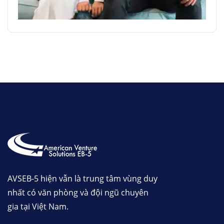
AVSEB-5 hiện vẫn là trung tâm vùng duy
nhất có văn phòng và đội ngũ chuyên
gia tại Việt Nam.