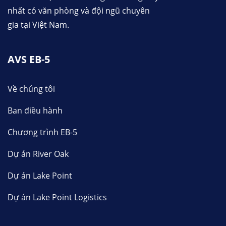
nhất có văn phòng và đội ngũ chuyên
gia tại Việt Nam.
AVS EB-5
Về chúng tôi
Ban điều hành
Chương trình EB-5
Dự án River Oak
Dự án Lake Point
Dự án Lake Point Logistics