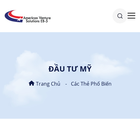
ĐẦU TƯ MỸ
Trang Chủ
Các Thẻ Phổ Biến