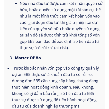
Nếu nhà đầu tư được cam kết nhận quyền sở
hữu, hoặc quyền sử dụng một tài sản cụ thể,
như là một hình thức cam kết hoàn vốn vào
cuối giai đoạn đầu tư, thì giá trị hiện tại dự
kiến của quyền sở hữu hoặc quyền sử dụng
tài sản đó sẽ được tính trừ khỏi tổng số vốn
góp EB5 ban đầu để xác định số tiền đầu tư
thực sự “có rủi ro” (at risk).
Matter Of Ho
Trước khi xác nhận vốn góp vào công ty quản lý
dự án EB5 thực sự là khoản đầu tư có rủi ro,
đương đơn EB5 cần cung cấp bằng chứng đang
thực hiện hoạt động kinh doanh. Nếu không,
không có gì đảm bảo rằng số tiền đầu tư EB5
thực sự được sử dụng để tiến hành hoạt động
đầu tư của doanh nghiệp thương mại.