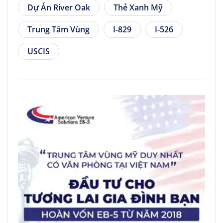
Dự Án River Oak
Thẻ Xanh Mỹ
Trung Tâm Vùng
I-829
I-526
USCIS