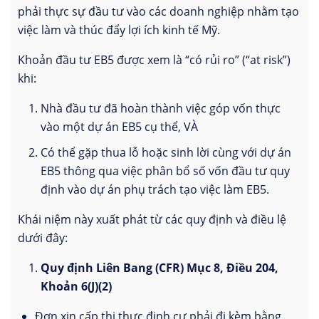
phải thực sự đầu tư vào các doanh nghiệp nhằm tạo
việc làm và thúc đẩy lợi ích kinh tế Mỹ.
Khoản đầu tư EB5 được xem là “có rủi ro” (“at risk”)
khi:
Nhà đầu tư đã hoàn thành việc góp vốn thực
vào một dự án EB5 cụ thể,
VÀ
Có thể gặp thua lỗ hoặc sinh lời cùng với dự án
EB5 thông qua việc phân bổ số vốn đầu tư quy
định vào dự án phụ trách tạo việc làm EB5.
Khái niệm này xuất phát từ các quy định và điều lệ
dưới đây:
Quy định Liên Bang (CFR) Mục 8, Điều 204,
Khoản 6(J)(2)
Đơn xin cấp thị thực định cư phải đi kèm bằng