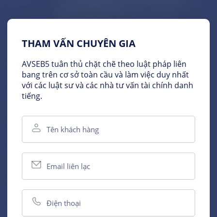
THAM VẤN CHUYÊN GIA
AVSEB5 tuân thủ chặt chẽ theo luật pháp liên
bang trên cơ sở toàn cầu và làm việc duy nhất
với các luật sư và các nhà tư vấn tài chính danh
tiếng.