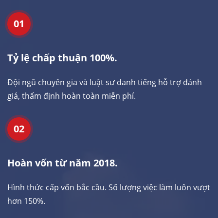
01
Tỷ lệ chấp thuận 100%.
Đội ngũ chuyên gia và luật sư danh tiếng hỗ trợ đánh
giá, thẩm định hoàn toàn miễn phí.
02
Hoàn vốn từ năm 2018.
Hình thức cấp vốn bắc cầu. Số lượng việc làm luôn vượt
hơn 150%.