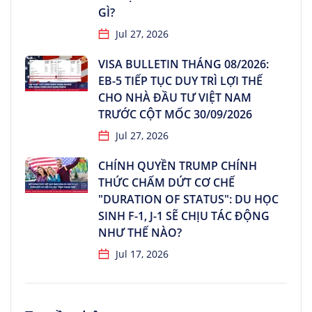
GÌ?
Jul 27, 2026
VISA BULLETIN THÁNG 08/2026:
EB-5 TIẾP TỤC DUY TRÌ LỢI THẾ
CHO NHÀ ĐẦU TƯ VIỆT NAM
TRƯỚC CỘT MỐC 30/09/2026
Jul 27, 2026
CHÍNH QUYỀN TRUMP CHÍNH
THỨC CHẤM DỨT CƠ CHẾ
"DURATION OF STATUS": DU HỌC
SINH F-1, J-1 SẼ CHỊU TÁC ĐỘNG
NHƯ THẾ NÀO?
Jul 17, 2026