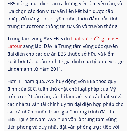
EB5 đúng mục đích tạo ra lượng việc làm yêu cầu, và
lựa chọn các đơn vị tư vấn liên kết bán được cấp
phép, đủ năng lực chuyên môn, luôn đảm bảo tính
trung thực trong thông tin tư vấn và truyền thông.
Trung tâm vùng AVS EB-5 do
Luật sư trưởng José E.
Latour
sáng lập. Đây là Trung tâm vùng độc quyền
đại diện cho các dự án EB5 thuộc sở hữu và kiểm
soát bởi Tập đoàn kinh tế gia đình của tỷ phú George
Lindemann từ năm 2011.
Hơn 11 năm qua, AVS huy động vốn EB5 theo quy
định của SEC, tuân thủ chặt chẽ luật pháp của Mỹ
trên cơ sở toàn cầu, và chỉ làm việc với các luật sư và
các nhà tư vấn tài chính uy tín đại diện hợp pháp cho
các cá nhân muốn tham gia Chương trình đầu tư
EB5. Tại Việt Nam, AVS hiện vẫn là trung tâm vùng
tiên phong và duy nhất đặt văn phòng trực tiếp với