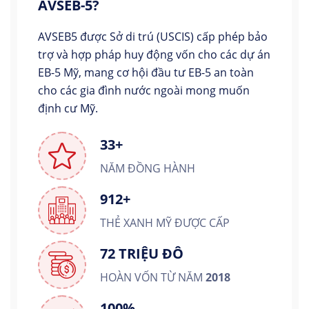
AVSEB-5?
AVSEB5 được Sở di trú (USCIS) cấp phép bảo
trợ và hợp pháp huy động vốn cho các dự án
EB-5 Mỹ, mang cơ hội đầu tư EB-5 an toàn
cho các gia đình nước ngoài mong muốn
định cư Mỹ.
33+
NĂM ĐỒNG HÀNH
912+
THẺ XANH MỸ ĐƯỢC CẤP
72 TRIỆU ĐÔ
HOÀN VỐN TỪ NĂM
2018
100%