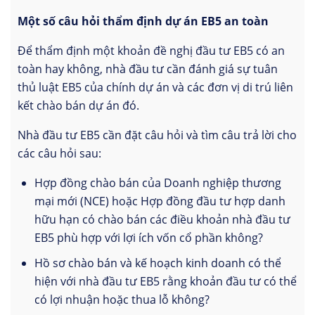
Một số câu hỏi thẩm định dự án EB5 an toàn
Để thẩm định một khoản đề nghị đầu tư EB5 có an
toàn hay không, nhà đầu tư cần đánh giá sự tuân
thủ luật EB5 của chính dự án và các đơn vị di trú liên
kết chào bán dự án đó.
Nhà đầu tư EB5 cần đặt câu hỏi và tìm câu trả lời cho
các câu hỏi sau:
Hợp đồng chào bán của Doanh nghiệp thương
mại mới (NCE) hoặc Hợp đồng đầu tư hợp danh
hữu hạn có chào bán các điều khoản nhà đầu tư
EB5 phù hợp với lợi ích vốn cổ phần không?
Hồ sơ chào bán và kế hoạch kinh doanh có thể
hiện với nhà đầu tư EB5 rằng khoản đầu tư có thể
có lợi nhuận hoặc thua lỗ không?