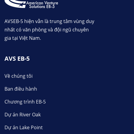
AVSEB-5 hiện vẫn là trung tâm vùng duy
nhất có văn phòng và đội ngũ chuyên
gia tại Việt Nam.
AVS EB-5
Về chúng tôi
Ban điều hành
Chương trình EB-5
Dự án River Oak
Dự án Lake Point