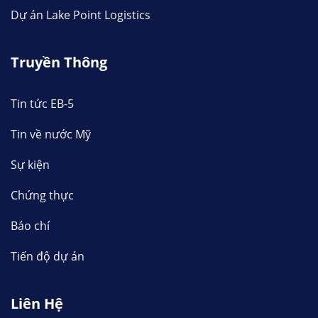
Dự án Lake Point Logistics
Truyền Thông
Tin tức EB-5
Tin về nước Mỹ
Sự kiện
Chứng thực
Báo chí
Tiến độ dự án
Liên Hệ