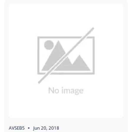
AVSEB5
Jun 20, 2018