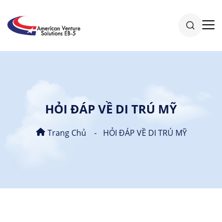
HỎI ĐÁP VỀ DI TRÚ MỸ
Trang Chủ
HỎI ĐÁP VỀ DI TRÚ MỸ