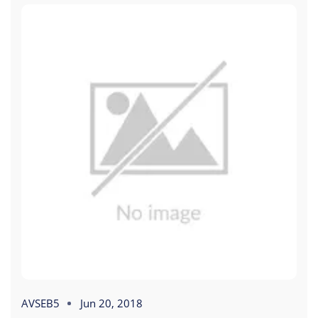
AVSEB5
Jun 20, 2018