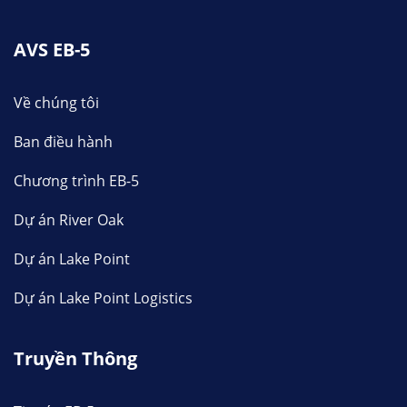
AVS EB-5
Về chúng tôi
Ban điều hành
Chương trình EB-5
Dự án River Oak
Dự án Lake Point
Dự án Lake Point Logistics
Truyền Thông