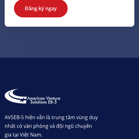
Đăng ký ngay
AVSEB-5 hiện vẫn là trung tâm vùng duy
nhất có văn phòng và đội ngũ chuyên
gia tại Việt Nam.