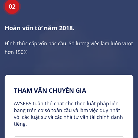
02
Hoàn vốn từ năm 2018.
Hình thức cấp vốn bắc cầu. Số lượng việc làm luôn vượt
hơn 150%.
THAM VẤN CHUYÊN GIA
AVSEB5 tuân thủ chặt chẽ theo luật pháp liên
bang trên cơ sở toàn cầu và làm việc duy nhất
với các luật sư và các nhà tư vấn tài chính danh
tiếng.