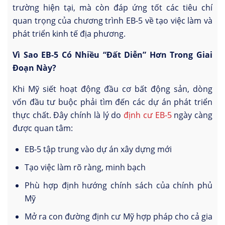
trường hiện tại, mà còn đáp ứng tốt các tiêu chí
quan trọng của chương trình EB-5 về tạo việc làm và
phát triển kinh tế địa phương.
Vì Sao EB-5 Có Nhiều “Đất Diễn” Hơn Trong Giai
Đoạn Này?
Khi Mỹ siết hoạt động đầu cơ bất động sản, dòng
vốn đầu tư buộc phải tìm đến các dự án phát triển
thực chất. Đây chính là lý do
định cư EB-5
ngày càng
được quan tâm:
EB-5 tập trung vào dự án xây dựng mới
Tạo việc làm rõ ràng, minh bạch
Phù hợp định hướng chính sách của chính phủ
Mỹ
Mở ra con đường định cư Mỹ hợp pháp cho cả gia