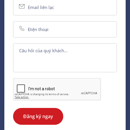
Đăng ký ngay