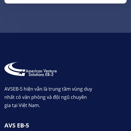
AVSEB-5 hiện vẫn là trung tâm vùng duy
nhất có văn phòng và đội ngũ chuyên
gia tại Việt Nam.
AVS EB-5