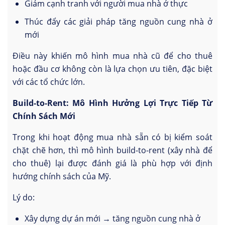
Giảm cạnh tranh với người mua nhà ở thực
Thúc đẩy các giải pháp tăng nguồn cung nhà ở
mới
Điều này khiến mô hình mua nhà cũ để cho thuê
hoặc đầu cơ không còn là lựa chọn ưu tiên, đặc biệt
với các tổ chức lớn.
Build-to-Rent: Mô Hình Hưởng Lợi Trực Tiếp Từ
Chính Sách Mới
Trong khi hoạt động mua nhà sẵn có bị kiểm soát
chặt chẽ hơn, thì mô hình build-to-rent (xây nhà để
cho thuê) lại được đánh giá là phù hợp với định
hướng chính sách của Mỹ.
Lý do:
Xây dựng dự án mới → tăng nguồn cung nhà ở