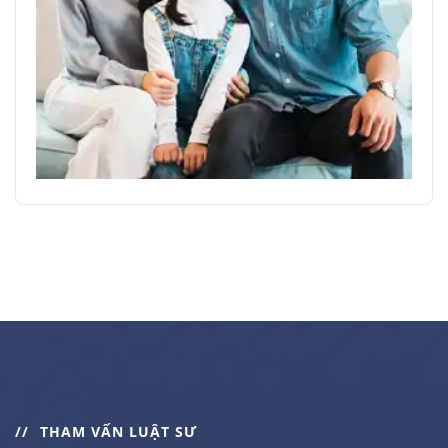
THAM VẤN LUẬT SƯ