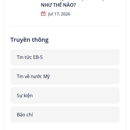
NHƯ THẾ NÀO?
Jul 17, 2026
Truyền thông
Tin tức EB-5
Tin về nước Mỹ
Sự kiện
Báo chí