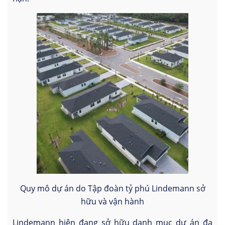
Quy mô dự án do Tập đoàn tỷ phú Lindemann sở
hữu và vận hành
Lindemann hiện đang sở hữu danh mục dự án đa