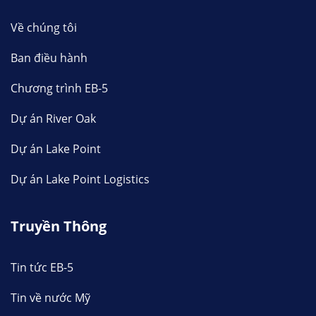
Về chúng tôi
Ban điều hành
Chương trình EB-5
Dự án River Oak
Dự án Lake Point
Dự án Lake Point Logistics
Truyền Thông
Tin tức EB-5
Tin về nước Mỹ