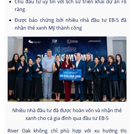
Chủ đầu tư uy tín với lịch sử triển khai dự án rõ
ràng
Được bảo chứng bởi nhiều nhà đầu tư EB-5 đã
nhận thẻ xanh Mỹ thành công
Nhiều nhà đầu tư đã được hoàn vốn và nhận thẻ
xanh cho cả gia đình qua đầu tư EB-5
River Oak không chỉ phù hợp với xu hướng thị