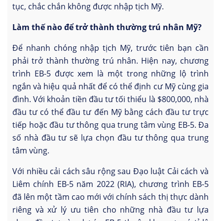
tục, chắc chắn không được nhập tịch Mỹ.
Làm thế nào để trở thành thường trú nhân Mỹ?
Để nhanh chóng nhập tịch Mỹ, trước tiên bạn cần
phải trở thành thường trú nhân. Hiện nay, chương
trình EB-5 được xem là một trong những lộ trình
ngắn và hiệu quả nhất để có thể định cư Mỹ cùng gia
đình. Với khoản tiền đầu tư tối thiểu là $800,000, nhà
đầu tư có thể đầu tư đến Mỹ bằng cách đầu tư trực
tiếp hoặc đầu tư thông qua trung tâm vùng EB-5. Đa
số nhà đầu tư sẽ lựa chọn đầu tư thông qua trung
tâm vùng.
Với nhiều cải cách sâu rộng sau Đạo luật Cải cách và
Liêm chính EB-5 năm 2022 (RIA), chương trình EB-5
đã lên một tầm cao mới với chính sách thị thực dành
riêng và xử lý ưu tiên cho những nhà đầu tư lựa