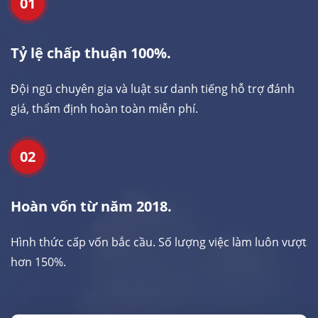
01
Tỷ lệ chấp thuận 100%.
Đội ngũ chuyên gia và luật sư danh tiếng hỗ trợ đánh
giá, thẩm định hoàn toàn miễn phí.
02
Hoàn vốn từ năm 2018.
Hình thức cấp vốn bắc cầu. Số lượng việc làm luôn vượt
hơn 150%.