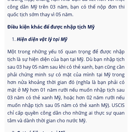
công dân Mỹ trên 03 năm, bạn có thể nộp đơn thi
quốc tịch sớm thay vì 05 năm.
Điều kiện khác để được nhập tịch Mỹ
Hiện diện vật lý tại Mỹ
Một trong những yếu tố quan trọng để được nhập
tịch là sự hiện diện của bạn tại Mỹ. Dù bạn nhập tịch
sau 03 hay 05 năm sau khi có thẻ xanh, bạn cũng cần
phải chứng minh sự có mặt của mình tại Mỹ trong
hơn nửa khoảng thời gian đó (nghĩa là bạn phải có
mặt ở Mỹ hơn 01 năm rưỡi nếu muốn nhập tịch sau
03 năm có thẻ xanh Mỹ, hoặc hơn 02 năm rưỡi nếu
muốn nhập tịch sau 05 năm có thẻ xanh Mỹ). USCIS
chỉ cấp quyền công dân cho những ai thực sự quan
tâm và dành thời gian cho nước Mỹ.