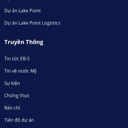
Dự án Lake Point
Dự án Lake Point Logistics
Truyền Thông
Tin tức EB-5
Tin về nước Mỹ
Sự kiện
Chứng thực
Báo chí
Tiến độ dự án