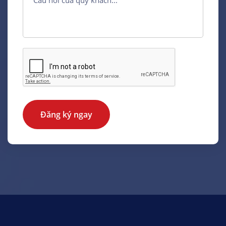
Đăng ký ngay