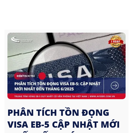
PHÂN TÍCH TỒN ĐỌNG
VISA EB-5 CẬP NHẬT MỚI