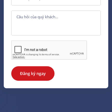
Đăng ký ngay