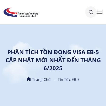
PHÂN TÍCH TỒN ĐỌNG VISA EB-5
CẬP NHẬT MỚI NHẤT ĐẾN THÁNG
6/2025
Trang Chủ
Tin Tức EB-5