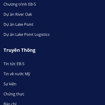
Chương trình EB-5
Dự án River Oak
Dự án Lake Point
Dự án Lake Point Logistics
Truyền Thông
Tin tức EB-5
Tin về nước Mỹ
Sự kiện
Chứng thực
Báo chí