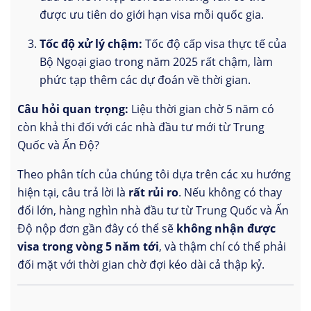
được ưu tiên do giới hạn visa mỗi quốc gia.
Tốc độ xử lý chậm:
Tốc độ cấp visa thực tế của
Bộ Ngoại giao trong năm 2025 rất chậm, làm
phức tạp thêm các dự đoán về thời gian.
Câu hỏi quan trọng:
Liệu thời gian chờ 5 năm có
còn khả thi đối với các nhà đầu tư mới từ Trung
Quốc và Ấn Độ?
Theo phân tích của chúng tôi dựa trên các xu hướng
hiện tại, câu trả lời là
rất rủi ro
. Nếu không có thay
đổi lớn, hàng nghìn nhà đầu tư từ Trung Quốc và Ấn
Độ nộp đơn gần đây có thể sẽ
không nhận được
visa trong vòng 5 năm tới
, và thậm chí có thể phải
đối mặt với thời gian chờ đợi kéo dài cả thập kỷ.