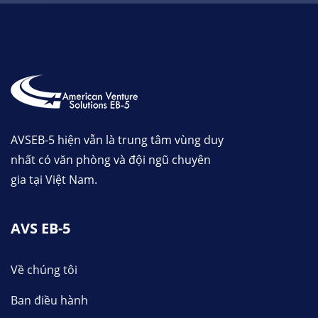
AVSEB-5 hiện vẫn là trung tâm vùng duy
nhất có văn phòng và đội ngũ chuyên
gia tại Việt Nam.
AVS EB-5
Về chúng tôi
Ban điều hành