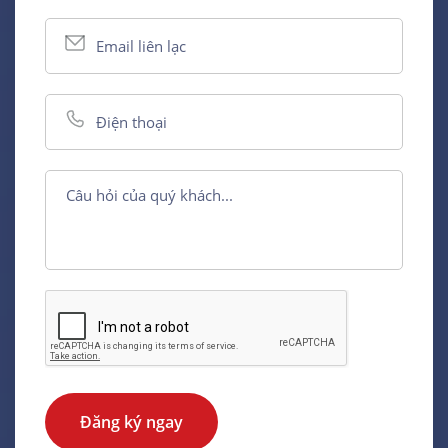
Đăng ký ngay