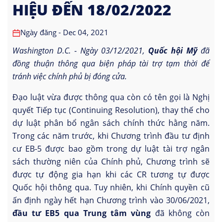
HIỆU ĐẾN 18/02/2022
Ngày đăng - Dec 04, 2021
Washington D.C. - Ngày 03/12/2021,
Quốc hội Mỹ
đã
đồng
thuận thông qua biện pháp tài trợ tạm thời để
tránh việc chính phủ bị đóng cửa.
Đạo luật vừa được thông qua còn có tên gọi là Nghị
quyết Tiếp tục (Continuing Resolution), thay thế cho
dự luật phân bổ ngân sách chính thức hằng năm.
Trong các năm trước, khi Chương trình đầu tư định
cư EB-5 được bao gồm trong dự luật tài trợ ngân
sách thường niên của Chính phủ, Chương trình sẽ
được tự động gia hạn khi các CR tương tự được
Quốc hội thông qua. Tuy nhiên, khi Chính quyền cũ
ấn định ngày hết hạn Chương trình vào 30/06/2021,
đầu tư EB5 qua Trung tâm vùng
đã không còn