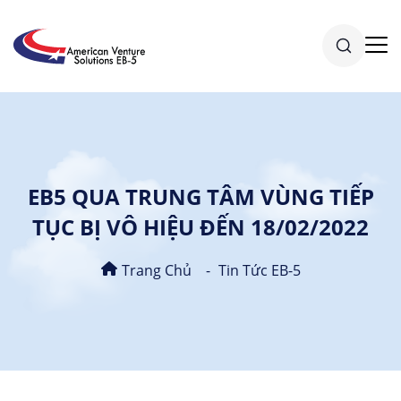
EB5 QUA TRUNG TÂM VÙNG TIẾP
TỤC BỊ VÔ HIỆU ĐẾN 18/02/2022
Trang Chủ
Tin Tức EB-5