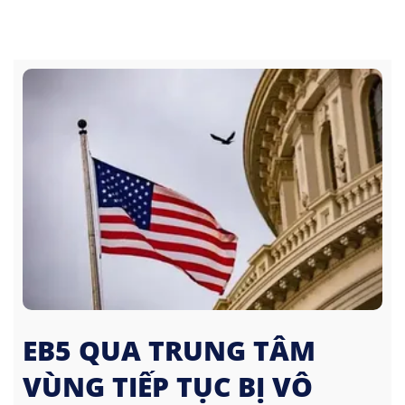
EB5 QUA TRUNG TÂM
VÙNG TIẾP TỤC BỊ VÔ