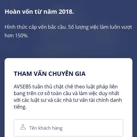
Hoàn vốn từ năm 2018.
Hình thức cấp vốn bắc cầu. Số lượng việc làm luôn vượt
hơn 150%.
THAM VẤN CHUYÊN GIA
AVSEB5 tuân thủ chặt chẽ theo luật pháp liên
bang trên cơ sở toàn cầu và làm việc duy nhất
với các luật sư và các nhà tư vấn tài chính danh
tiếng.