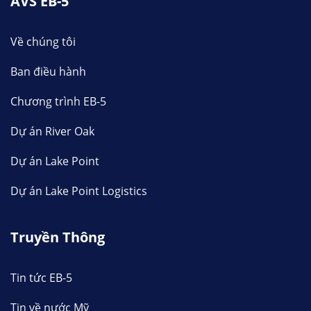
AVS EB-5
Về chúng tôi
Ban điều hành
Chương trình EB-5
Dự án River Oak
Dự án Lake Point
Dự án Lake Point Logistics
Truyền Thông
Tin tức EB-5
Tin về nước Mỹ