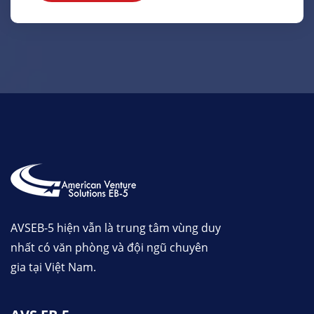
AVSEB-5 hiện vẫn là trung tâm vùng duy
nhất có văn phòng và đội ngũ chuyên
gia tại Việt Nam.