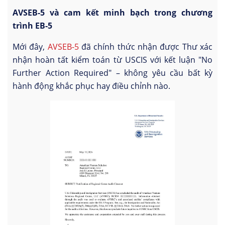
AVSEB-5 và cam kết minh bạch trong chương
trình EB-5
Mới đây,
AVSEB-5
đã chính thức nhận được Thư xác
nhận hoàn tất kiểm toán từ USCIS với kết luận "No
Further Action Required" – không yêu cầu bất kỳ
hành động khắc phục hay điều chỉnh nào.