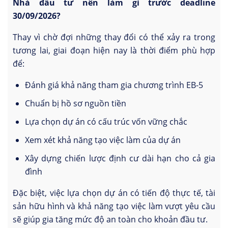
Nhà đầu tư nên làm gì trước deadline
30/09/2026?
Thay vì chờ đợi những thay đổi có thể xảy ra trong
tương lai, giai đoạn hiện nay là thời điểm phù hợp
để:
Đánh giá khả năng tham gia chương trình EB-5
Chuẩn bị hồ sơ nguồn tiền
Lựa chọn dự án có cấu trúc vốn vững chắc
Xem xét khả năng tạo việc làm của dự án
Xây dựng chiến lược định cư dài hạn cho cả gia
đình
Đặc biệt, việc lựa chọn dự án có tiến độ thực tế, tài
sản hữu hình và khả năng tạo việc làm vượt yêu cầu
sẽ giúp gia tăng mức độ an toàn cho khoản đầu tư.