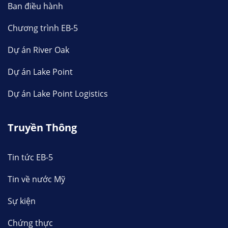
Ban điều hành
Chương trình EB-5
Dự án River Oak
Dự án Lake Point
Dự án Lake Point Logistics
Truyền Thông
Tin tức EB-5
Tin về nước Mỹ
Sự kiện
Chứng thực