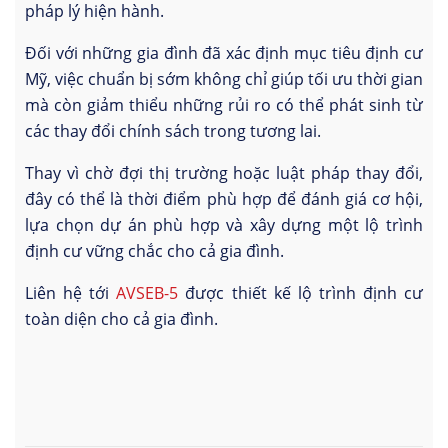
pháp lý hiện hành.
Đối với những gia đình đã xác định mục tiêu định cư
Mỹ, việc chuẩn bị sớm không chỉ giúp tối ưu thời gian
mà còn giảm thiểu những rủi ro có thể phát sinh từ
các thay đổi chính sách trong tương lai.
Thay vì chờ đợi thị trường hoặc luật pháp thay đổi,
đây có thể là thời điểm phù hợp để đánh giá cơ hội,
lựa chọn dự án phù hợp và xây dựng một lộ trình
định cư vững chắc cho cả gia đình.
Liên hệ tới
AVSEB-5
được thiết kế lộ trình định cư
toàn diện cho cả gia đình.