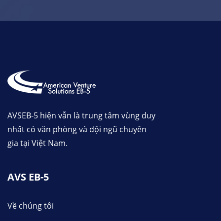
AVSEB-5 hiện vẫn là trung tâm vùng duy
nhất có văn phòng và đội ngũ chuyên
gia tại Việt Nam.
AVS EB-5
Về chúng tôi