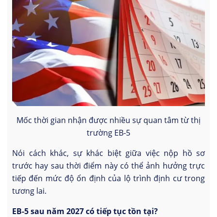
Mốc thời gian nhận được nhiều sự quan tâm từ thị
trường EB-5
Nói cách khác, sự khác biệt giữa việc nộp hồ sơ
trước hay sau thời điểm này có thể ảnh hưởng trực
tiếp đến mức độ ổn định của lộ trình định cư trong
tương lai.
EB-5 sau năm 2027 có tiếp tục tồn tại?