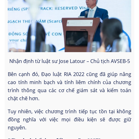
Nhận định từ luật sư Jose Latour – Chủ tịch AVSEB-5
Bên cạnh đó, Đạo luật RIA 2022 cũng đã giúp nâng
cao tính minh bạch và tính liêm chính của chương
trình thông qua các cơ chế giám sát và kiểm toán
chặt chẽ hơn.
Tuy nhiên, việc chương trình tiếp tục tồn tại không
đồng nghĩa với việc mọi điều kiện sẽ được giữ
nguyên.