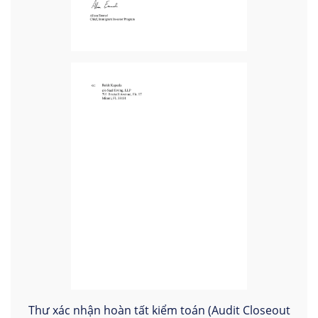
Thư xác nhận hoàn tất kiểm toán (Audit Closeout