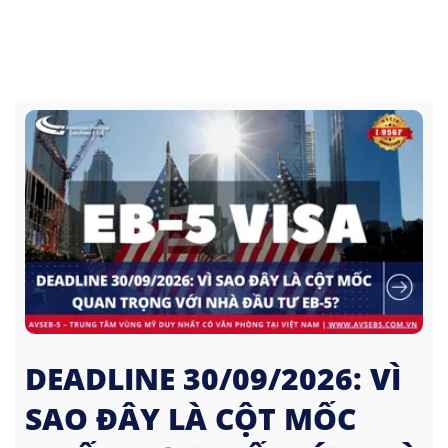
DEADLINE 30/09/2026: VÌ
SAO ĐÂY LÀ CỘT MỐC