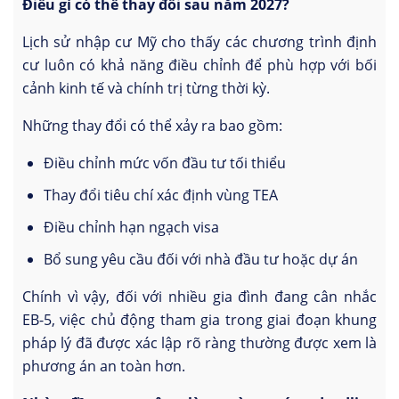
Điều gì có thể thay đổi sau năm 2027?
Lịch sử nhập cư Mỹ cho thấy các chương trình định
cư luôn có khả năng điều chỉnh để phù hợp với bối
cảnh kinh tế và chính trị từng thời kỳ.
Những thay đổi có thể xảy ra bao gồm:
Điều chỉnh mức vốn đầu tư tối thiểu
Thay đổi tiêu chí xác định vùng TEA
Điều chỉnh hạn ngạch visa
Bổ sung yêu cầu đối với nhà đầu tư hoặc dự án
Chính vì vậy, đối với nhiều gia đình đang cân nhắc
EB-5, việc chủ động tham gia trong giai đoạn khung
pháp lý đã được xác lập rõ ràng thường được xem là
phương án an toàn hơn.