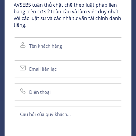
AVSEB5 tuân thủ chặt chẽ theo luật pháp liên
bang trên cơ sở toàn cầu và làm việc duy nhất
với các luật sư và các nhà tư vấn tài chính danh
tiếng.