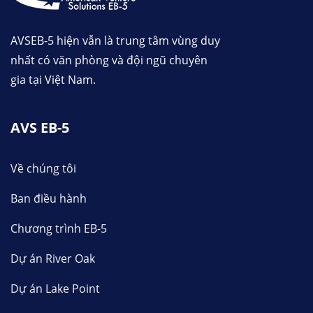
AVSEB-5 hiện vẫn là trung tâm vùng duy
nhất có văn phòng và đội ngũ chuyên
gia tại Việt Nam.
AVS EB-5
Về chúng tôi
Ban điều hành
Chương trình EB-5
Dự án River Oak
Dự án Lake Point