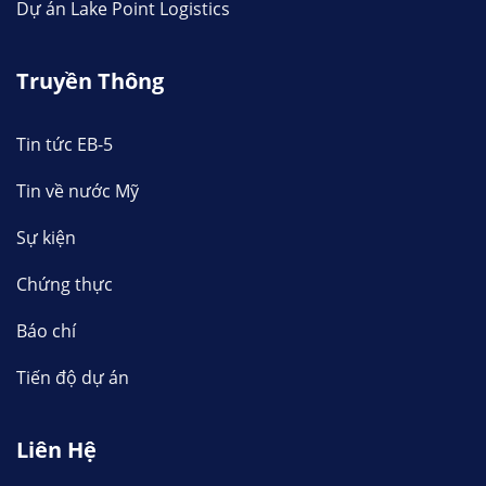
Dự án Lake Point Logistics
Truyền Thông
Tin tức EB-5
Tin về nước Mỹ
Sự kiện
Chứng thực
Báo chí
Tiến độ dự án
Liên Hệ