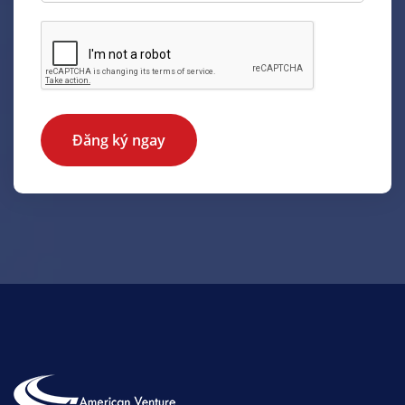
Đăng ký ngay