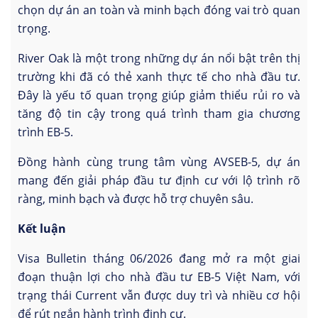
chọn dự án an toàn và minh bạch đóng vai trò quan
trọng.
River Oak là một trong những dự án nổi bật trên thị
trường khi đã có thẻ xanh thực tế cho nhà đầu tư.
Đây là yếu tố quan trọng giúp giảm thiểu rủi ro và
tăng độ tin cậy trong quá trình tham gia chương
trình EB-5.
Đồng hành cùng trung tâm vùng AVSEB-5, dự án
mang đến giải pháp đầu tư định cư với lộ trình rõ
ràng, minh bạch và được hỗ trợ chuyên sâu.
Kết luận
Visa Bulletin tháng 06/2026 đang mở ra một giai
đoạn thuận lợi cho nhà đầu tư EB-5 Việt Nam, với
trạng thái Current vẫn được duy trì và nhiều cơ hội
để rút ngắn hành trình định cư.