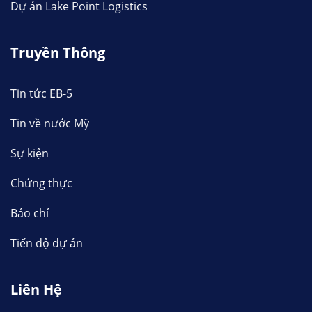
Dự án Lake Point Logistics
Truyền Thông
Tin tức EB-5
Tin về nước Mỹ
Sự kiện
Chứng thực
Báo chí
Tiến độ dự án
Liên Hệ