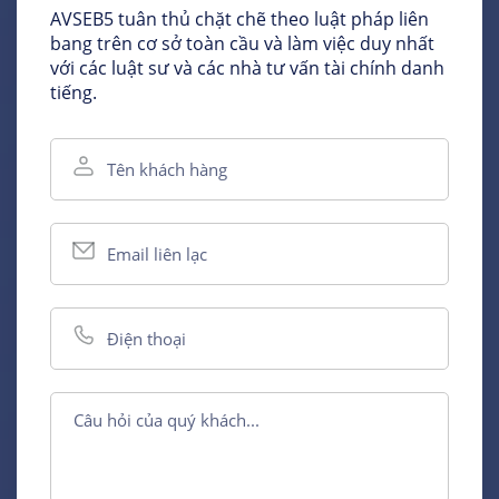
AVSEB5 tuân thủ chặt chẽ theo luật pháp liên
bang trên cơ sở toàn cầu và làm việc duy nhất
với các luật sư và các nhà tư vấn tài chính danh
tiếng.