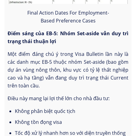
Final Action Dates For Employment-
Based Preference Cases
Điểm sáng của EB-5: Nhóm Set-aside vẫn duy trì
trạng thái thuận lợi
Một điểm đáng chú ý trong Visa Bulletin lần này là
các danh mục EB-5 thuộc nhóm Set-aside (bao gồm
dự án vùng nông thôn, khu vực có tỷ lệ thất nghiệp
cao và hạ tầng) vẫn đang duy trì trạng thái Current
trên toàn cầu.
Điều này mang lại lợi thế lớn cho nhà đầu tư:
Không phân biệt quốc tịch
Không tồn đọng visa
Tốc độ xử lý nhanh hơn so với diện truyền thống