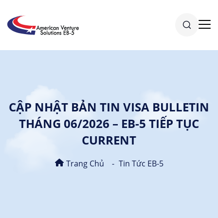
CẬP NHẬT BẢN TIN VISA BULLETIN
THÁNG 06/2026 – EB-5 TIẾP TỤC
CURRENT
Trang Chủ
Tin Tức EB-5