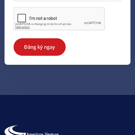
Đăng ký ngay