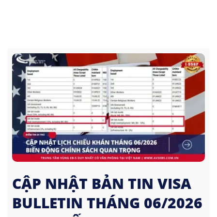
CẬP NHẬT BẢN TIN VISA
BULLETIN THÁNG 06/2026