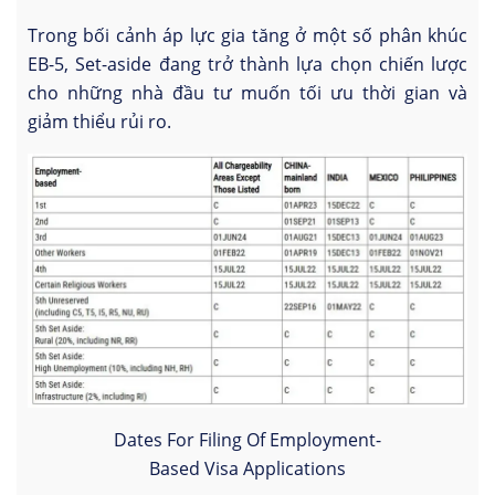
Trong bối cảnh áp lực gia tăng ở một số phân khúc
EB-5, Set-aside đang trở thành lựa chọn chiến lược
cho những nhà đầu tư muốn tối ưu thời gian và
giảm thiểu rủi ro.
Dates For Filing Of Employment-
Based Visa Applications