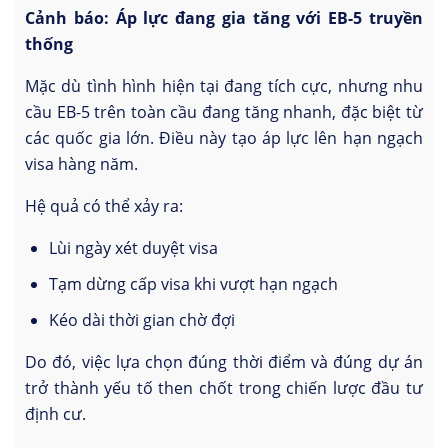
Cảnh báo: Áp lực đang gia tăng với EB-5 truyền
thống
Mặc dù tình hình hiện tại đang tích cực, nhưng nhu
cầu EB-5 trên toàn cầu đang tăng nhanh, đặc biệt từ
các quốc gia lớn. Điều này tạo áp lực lên hạn ngạch
visa hàng năm.
Hệ quả có thể xảy ra:
Lùi ngày xét duyệt visa
Tạm dừng cấp visa khi vượt hạn ngạch
Kéo dài thời gian chờ đợi
Do đó, việc lựa chọn đúng thời điểm và đúng dự án
trở thành yếu tố then chốt trong chiến lược đầu tư
định cư.