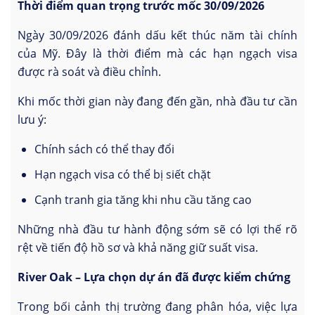
Thời điểm quan trọng trước mốc 30/09/2026
Ngày 30/09/2026 đánh dấu kết thúc năm tài chính
của Mỹ. Đây là thời điểm mà các hạn ngạch visa
được rà soát và điều chỉnh.
Khi mốc thời gian này đang đến gần, nhà đầu tư cần
lưu ý:
Chính sách có thể thay đổi
Hạn ngạch visa có thể bị siết chặt
Cạnh tranh gia tăng khi nhu cầu tăng cao
Những nhà đầu tư hành động sớm sẽ có lợi thế rõ
rệt về tiến độ hồ sơ và khả năng giữ suất visa.
River Oak – Lựa chọn dự án đã được kiểm chứng
Trong bối cảnh thị trường đang phân hóa, việc lựa