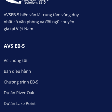
AVSEB-5 hiện vẫn là trung tâm vùng duy
nhất có văn phòng và đội ngũ chuyên
gia tại Việt Nam.
AVS EB-5
Về chúng tôi
Ban điều hành
Chương trình EB-5
Dự án River Oak
Dự án Lake Point