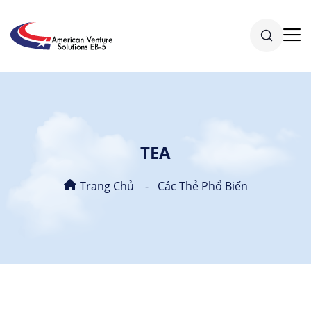
TEA
Trang Chủ
Các Thẻ Phổ Biến