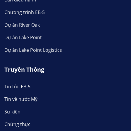
Chương trình EB-5
Dự án River Oak
Dự án Lake Point
Dự án Lake Point Logistics
Truyền Thông
Tin tức EB-5
Tin về nước Mỹ
Sự kiện
Chứng thực