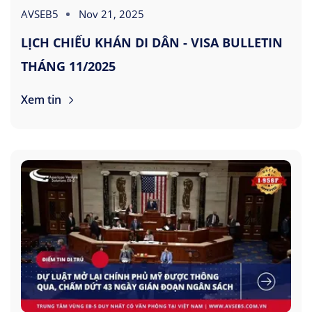
AVSEB5
Nov 21, 2025
LỊCH CHIẾU KHÁN DI DÂN - VISA BULLETIN
THÁNG 11/2025
Xem tin