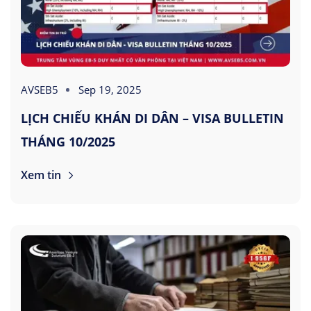
AVSEB5
Sep 19, 2025
LỊCH CHIẾU KHÁN DI DÂN – VISA BULLETIN
THÁNG 10/2025
Xem tin