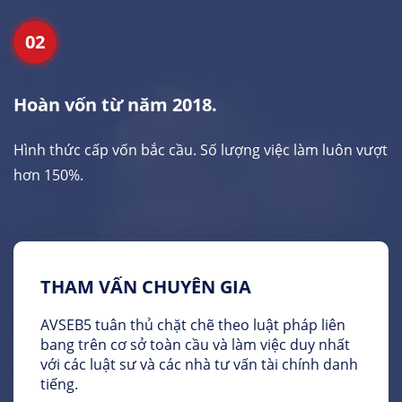
02
Hoàn vốn từ năm 2018.
Hình thức cấp vốn bắc cầu. Số lượng việc làm luôn vượt
hơn 150%.
THAM VẤN CHUYÊN GIA
AVSEB5 tuân thủ chặt chẽ theo luật pháp liên
bang trên cơ sở toàn cầu và làm việc duy nhất
với các luật sư và các nhà tư vấn tài chính danh
tiếng.