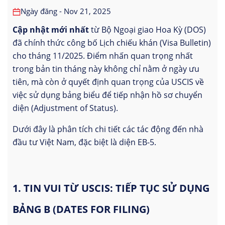
Ngày đăng - Nov 21, 2025
Cập nhật mới nhất
từ Bộ Ngoại giao Hoa Kỳ (DOS)
đã chính thức công bố Lịch chiếu khán (Visa Bulletin)
cho tháng 11/2025. Điểm nhấn quan trọng nhất
trong bản tin tháng này không chỉ nằm ở ngày ưu
tiên, mà còn ở quyết định quan trọng của USCIS về
việc sử dụng bảng biểu để tiếp nhận hồ sơ chuyển
diện (Adjustment of Status).
Dưới đây là phân tích chi tiết các tác động đến nhà
đầu tư Việt Nam, đặc biệt là diện EB-5.
1. TIN VUI TỪ USCIS: TIẾP TỤC SỬ DỤNG
BẢNG B (DATES FOR FILING)