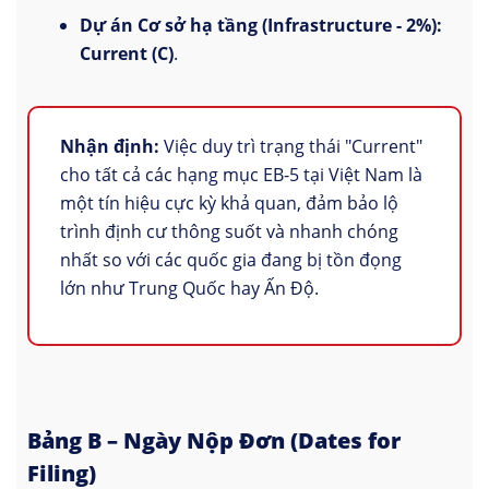
Dự án Cơ sở hạ tầng (Infrastructure - 2%):
Current (C)
.
Nhận định:
Việc duy trì trạng thái "Current"
cho tất cả các hạng mục EB-5 tại Việt Nam là
một tín hiệu cực kỳ khả quan, đảm bảo lộ
trình định cư thông suốt và nhanh chóng
nhất so với các quốc gia đang bị tồn đọng
lớn như Trung Quốc hay Ấn Độ.
Bảng B – Ngày Nộp Đơn (Dates for
Filing)