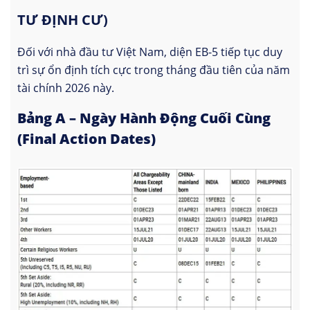
TƯ ĐỊNH CƯ)
Đối với nhà đầu tư Việt Nam, diện EB-5 tiếp tục duy
trì sự ổn định tích cực trong tháng đầu tiên của năm
tài chính 2026 này.
Bảng A – Ngày Hành Động Cuối Cùng
(Final Action Dates)