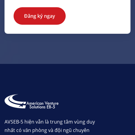
Đăng ký ngay
AVSEB-5 hiện vẫn là trung tâm vùng duy
nhất có văn phòng và đội ngũ chuyên