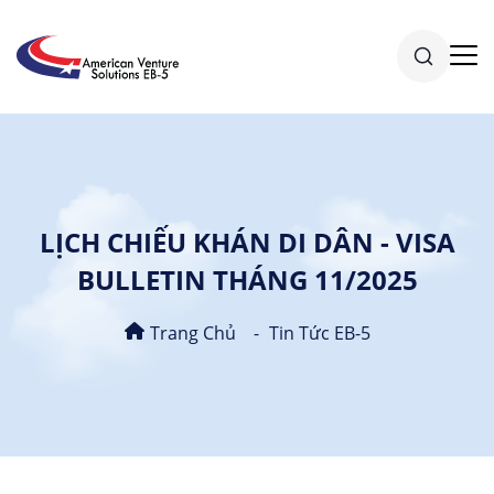
LỊCH CHIẾU KHÁN DI DÂN - VISA
BULLETIN THÁNG 11/2025
Trang Chủ
Tin Tức EB-5