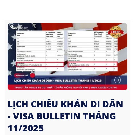
LỊCH CHIẾU KHÁN DI DÂN
- VISA BULLETIN THÁNG
11/2025