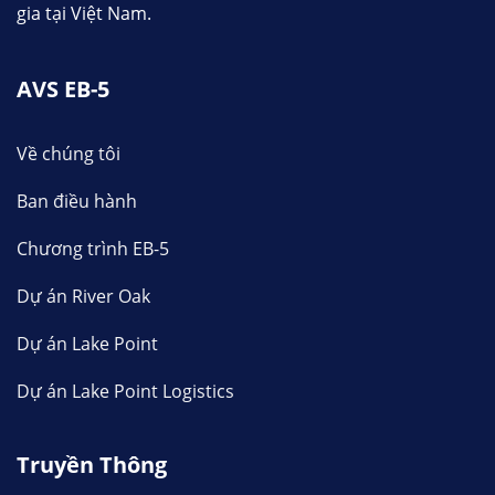
gia tại Việt Nam.
AVS EB-5
Về chúng tôi
Ban điều hành
Chương trình EB-5
Dự án River Oak
Dự án Lake Point
Dự án Lake Point Logistics
Truyền Thông