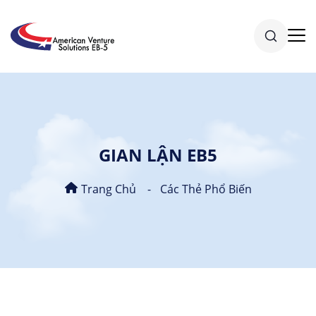
GIAN LẬN EB5
Trang Chủ
Các Thẻ Phổ Biến