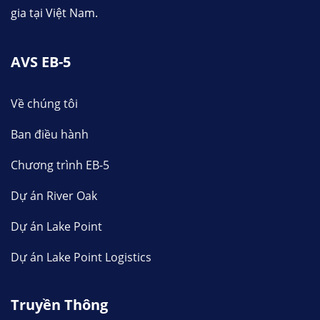
gia tại Việt Nam.
AVS EB-5
Về chúng tôi
Ban điều hành
Chương trình EB-5
Dự án River Oak
Dự án Lake Point
Dự án Lake Point Logistics
Truyền Thông