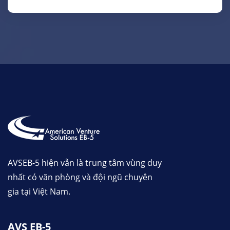
AVSEB-5 hiện vẫn là trung tâm vùng duy
nhất có văn phòng và đội ngũ chuyên
gia tại Việt Nam.
AVS EB-5