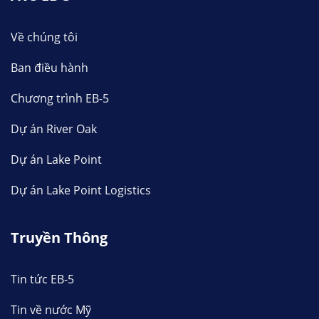
Về chúng tôi
Ban điều hành
Chương trình EB-5
Dự án River Oak
Dự án Lake Point
Dự án Lake Point Logistics
Truyền Thông
Tin tức EB-5
Tin về nước Mỹ