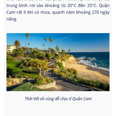
trung bình rơi vào khoảng từ 20°C đến 25°C. Quận
Cam rất ít khi có mưa, quanh năm khoảng 270 ngày
nắng.
Thời tiết vô cùng dễ chịu ở Quận Cam