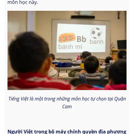
môn học này.
Tiếng Việt là một trong những môn học tự chọn tại Quận
Cam
Người Việt trong bộ máy chính quyền địa phương