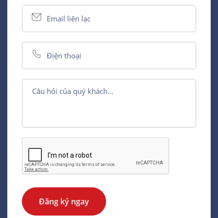
Đăng ký ngay