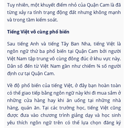
Tuy nhiên, một khuyết điểm nhỏ của Quận Cam là đã
từng xảy ra tình trạng động đất nhưng không mạnh
và trong tầm kiểm soát.
Tiếng Việt vô cùng phổ biến
Sau tiếng Anh và tiếng Tây Ban Nha, tiếng Việt là
ngôn ngữ thứ ba phổ biến tại Quận Cam bởi người
Việt Nam tập trung vô cùng đông đúc ở khu vực này.
Dân số đến từ Việt Nam gần như chiếm ¾ số người
định cư tại Quận Cam.
Về độ phổ biến của tiếng Việt, ở đây bạn hoàn toàn
có thể giao tiếp bằng ngôn ngữ này khi đi mua sắm ở
những cửa hàng hay khi ăn uống tại những nhà
hàng, quán ăn. Tại các trường học, tiếng Việt cũng
được đưa vào chương trình giảng dạy và học sinh
yêu thích ngôn ngữ trên có thể lựa chọn đăng ký