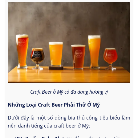
Craft Beer ở Mỹ có đa dạng hương vị
Những Loại Craft Beer Phải Thử Ở Mỹ
Dưới đây là một số dòng bia thủ công tiêu biểu làm
nên danh tiếng của craft beer ở Mỹ: