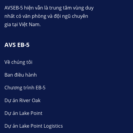
AVSEB-5 hiện vẫn là trung tâm vùng duy
nhất có văn phòng và đội ngũ chuyên
gia tại Việt Nam.
AVS EB-5
Về chúng tôi
Ban điều hành
Chương trình EB-5
Dự án River Oak
Dự án Lake Point
Dự án Lake Point Logistics