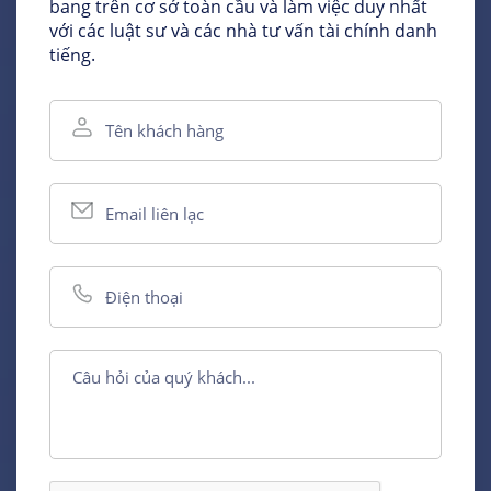
bang trên cơ sở toàn cầu và làm việc duy nhất
với các luật sư và các nhà tư vấn tài chính danh
tiếng.