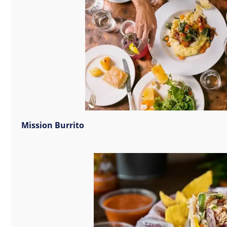
Mission Burrito