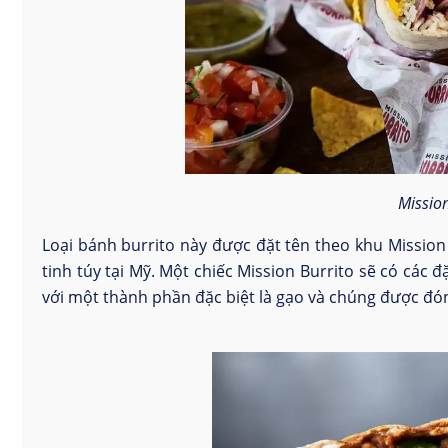
Mission
Loại bánh burrito này được đặt tên theo khu Mission 
tinh túy tại Mỹ. Một chiếc Mission Burrito sẽ có các
với một thành phần đặc biệt là gạo và chúng được đón