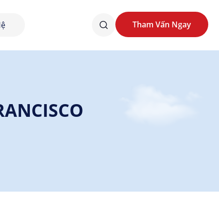
Tham Vấn Ngay
Hệ
Tham Vấn Ngay
RANCISCO