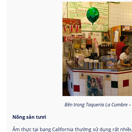
Bên trong Taqueria La Cumbre – 
Nông sản tươi
Ẩm thực tại bang California thường sử dụng rất nhiều 