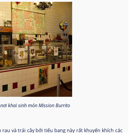
nơi khai sinh món Mission Burrito
rau và trái cây bởi tiểu bang này rất khuyến khích các