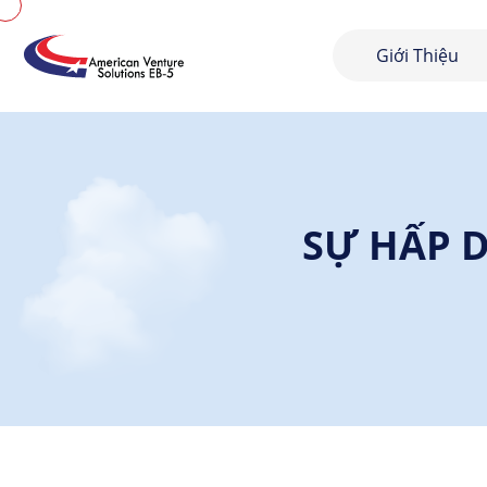
Giới Thiệu
SỰ HẤP 