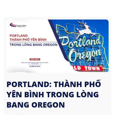
PORTLAND: THÀNH PHỐ
YÊN BÌNH TRONG LÒNG
BANG OREGON