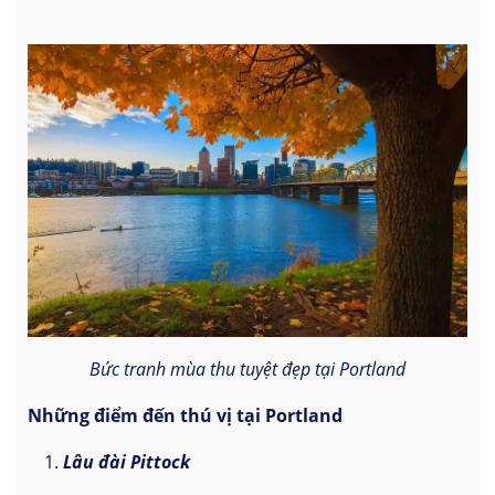
Bức tranh mùa thu tuyệt đẹp tại Portland
Những điểm đến thú vị tại Portland
Lâu đài Pittock