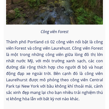
Công viên Forest
Thành phố Portland có 02 công viên nổi bật là công
viên Forest và công viên Laurehust. Công viên Forest
là một trong những công viên giữa lòng đô thị lớn
nhất nước Mỹ, với môi trường xanh sạch, các con
đường dài rộng thích hợp cho người đi bộ và hoạt
động đạp xe ngoài trời. Bên cạnh đó là công viên
Laurelhurst được mô phỏng theo công viên Central
Park tại New York với bầu không khí thoải mái, cảnh
sắc xinh đẹp mang lại cho bạn nhiều trải nghiệm thú
vị không hòa lẫn với bất kỳ nơi nào khác.