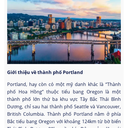
Giới thiệu về thành phố Portland
Portland, hay còn có một mỹ danh khác là “Thành
phố Hoa Hồng” thuộc tiểu bang Oregon là một
thành phố lớn thứ ba khu vực Tây Bắc Thái Bình
Dương, chỉ sau hai thành phố Seattle và Vancouver,
British Columbia. Thành phố Portland nằm ở phía
Bắc tiểu bang Oregon với khoảng 124km từ bờ biển