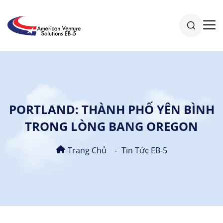
PORTLAND: THÀNH PHỐ YÊN BÌNH
TRONG LÒNG BANG OREGON
Trang Chủ
Tin Tức EB-5