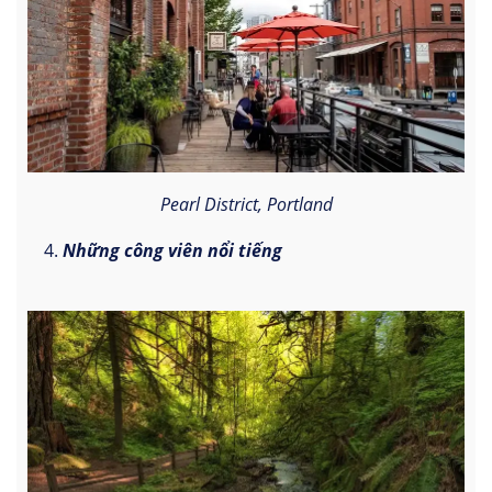
Pearl District, Portland
Những công viên nổi tiếng