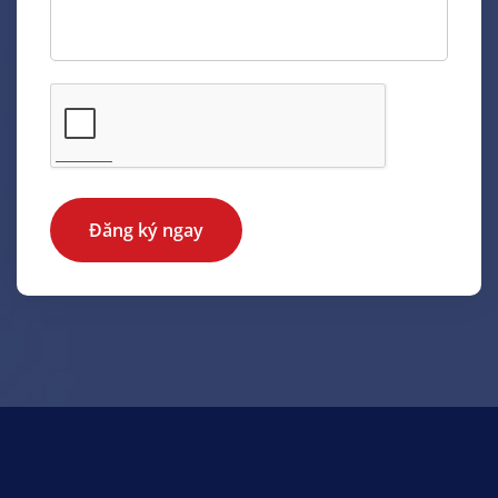
Đăng ký ngay