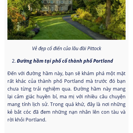
Vẻ đẹp cổ điển của lâu đài Pittock
Đường hầm tại phố cổ thành phố Portland
Đến với đường hầm này, bạn sẽ khám phá một mặt
rất khác của thành phố Portland mà trước đó bạn
chưa từng trải nghiệm qua. Đường hầm này mang
lại cảm giác huyền bí, ma mị với nhiều câu chuyện
mang tính lịch sử. Trong quá khứ, đây là nơi những
kẻ bắt cóc đã đem những nạn nhân lên con tàu và
rời khỏi Portland.