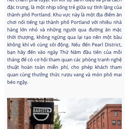
đặc trưng, là một nhịp sống trẻ giữa sự tĩnh lặng của
thành phố Portland. Khu vực này là một địa điểm ăn
chơi nổi tiếng tại thành phố Portland với nhiều nhà
hàng lớn nhỏ và những người qua đường ăn mặc
thời thượng, không ngừng qua lại tạo nên một bầu
không khí vô cùng sôi động. Nếu đến Pearl District,
bạn hãy đến vào ngày Thứ Năm đầu tiên của mỗi
tháng để có cơ hội tham quan các phòng tranh nghệ
thuật hoàn toàn miễn phí, cho phép khách tham
quan cùng thưởng thức rượu vang và món phô mai
béo ngậy.