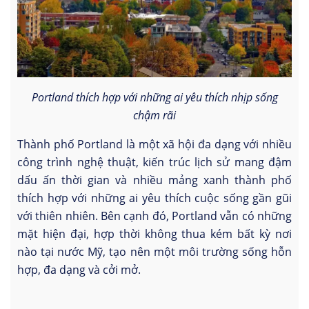
Portland thích hợp với những ai yêu thích nhịp sống
chậm rãi
Thành phố Portland là một xã hội đa dạng với nhiều
công trình nghệ thuật, kiến trúc lịch sử mang đậm
dấu ấn thời gian và nhiều mảng xanh thành phố
thích hợp với những ai yêu thích cuộc sống gần gũi
với thiên nhiên. Bên cạnh đó, Portland vẫn có những
mặt hiện đại, hợp thời không thua kém bất kỳ nơi
nào tại nước Mỹ, tạo nên một môi trường sống hỗn
hợp, đa dạng và cởi mở.