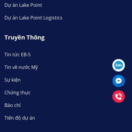
Dự án Lake Point
Dự án Lake Point Logistics
Truyền Thông
Tin tức EB-5
Tin về nước Mỹ
Sự kiện
Chứng thực
Báo chí
Tiến độ dự án