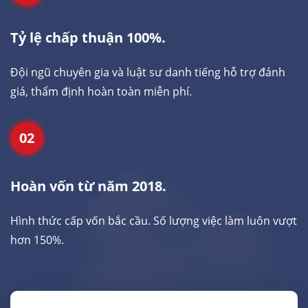
Tỷ lệ chấp thuận 100%.
Đội ngũ chuyên gia và luật sư danh tiếng hỗ trợ đánh
giá, thẩm định hoàn toàn miễn phí.
02
Hoàn vốn từ năm 2018.
Hình thức cấp vốn bắc cầu. Số lượng việc làm luôn vượt
hơn 150%.