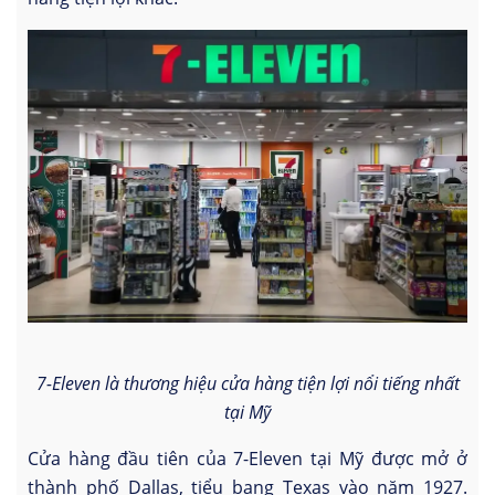
7-Eleven là thương hiệu cửa hàng tiện lợi nổi tiếng nhất
tại Mỹ
Cửa hàng đầu tiên của 7-Eleven tại Mỹ được mở ở
thành phố Dallas, tiểu bang Texas vào năm 1927.