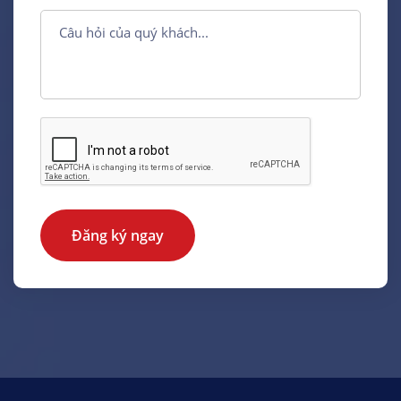
Đăng ký ngay