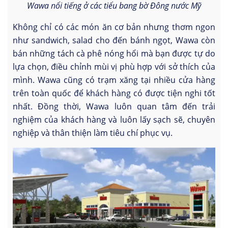
Wawa nổi tiếng ở các tiểu bang bờ Đông nước Mỹ
Không chỉ có các món ăn cơ bản nhưng thơm ngon
như sandwich, salad cho đến bánh ngọt, Wawa còn
bán những tách cà phê nóng hổi mà bạn được tự do
lựa chọn, điều chỉnh mùi vị phù hợp với sở thích của
mình. Wawa cũng có trạm xăng tại nhiều cửa hàng
trên toàn quốc để khách hàng có được tiện nghi tốt
nhất. Đồng thời, Wawa luôn quan tâm đến trải
nghiệm của khách hàng và luôn lấy sạch sẽ, chuyên
nghiệp và thân thiện làm tiêu chí phục vụ.