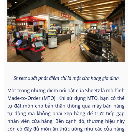
Sheetz xuất phát điểm chỉ là một cửa hàng gia đình
Một trong những điểm nổi bật của Sheetz là mô hình
Made-to-Order (MTO). Khi sử dụng MTO, bạn có thể
tự đặt món cho bản thân thông qua máy bán hàng
tự động mà không phải xếp hàng để trực tiếp gặp
nhân viên cửa hàng. Bên cạnh đó, thương hiệu này
còn có đầy đủ món ăn thức uống như các cửa hàng