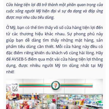
Cửa hàng tiện lợi đã trở thành một phần quan trọng của
cuộc sống người Mỹ hiện đại vì sự đa dạng và đáp ứng
được mọi nhu cầu tiêu dùng.
Ở Mỹ, bạn có thể tìm thấy vô số cửa hàng tiện lợi đến
từ các thương hiệu khác nhau. Sự phong phú này
giúp bạn dễ dàng tìm thấy những mặt hàng, sản
phẩm tiêu dùng cần thiết. Mỗi cửa hàng này đều có
đặc điểm riêng khiến du khách vô cùng hài lòng. Hãy
để AVSEB-5 điểm qua một vài cửa hàng tiện lợi thông
dụng, được nhiều người Mỹ tin dùng nhất tại Mỹ
nhé!