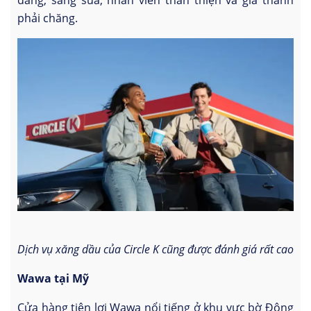
phải chăng.
Dịch vụ xăng dầu của Circle K cũng được đánh giá rất cao
Wawa tại Mỹ
Cửa hàng tiện lợi Wawa nổi tiếng ở khu vực bờ Đông