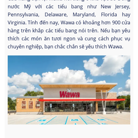
nước Mỹ với các tiểu bang như New Jersey,
Pennsylvania, Delaware, Maryland, Florida hay
Virginia. Tính đến nay, Wawa có khoảng hơn 900 cửa
hàng trên khắp các tiểu bang nói trên. Nếu bạn yêu
thích các món ăn tươi ngon và cung cách phục vụ
chuyên nghiệp, bạn chắc chắn sẽ yêu thích Wawa.