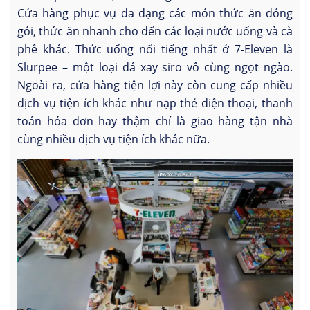
Cửa hàng phục vụ đa dạng các món thức ăn đóng
gói, thức ăn nhanh cho đến các loại nước uống và cà
phê khác. Thức uống nổi tiếng nhất ở 7-Eleven là
Slurpee – một loại đá xay siro vô cùng ngọt ngào.
Ngoài ra, cửa hàng tiện lợi này còn cung cấp nhiều
dịch vụ tiện ích khác như nạp thẻ điện thoại, thanh
toán hóa đơn hay thậm chí là giao hàng tận nhà
cùng nhiều dịch vụ tiện ích khác nữa.