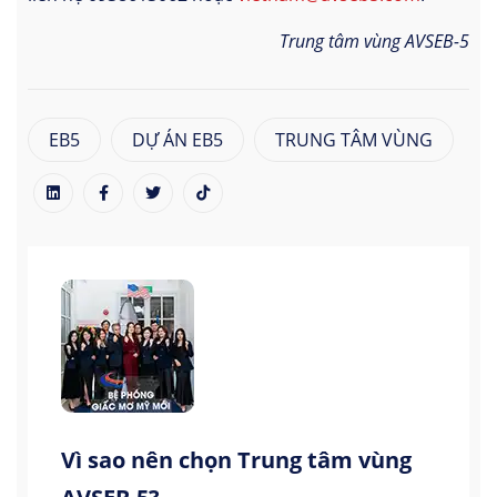
Trung tâm vùng AVSEB-5
EB5
DỰ ÁN EB5
TRUNG TÂM VÙNG
Vì sao nên chọn Trung tâm vùng