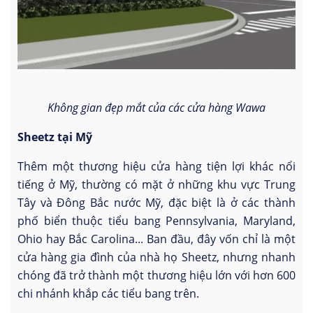
Không gian đẹp mắt của các cửa hàng Wawa
Sheetz tại Mỹ
Thêm một thương hiệu cửa hàng tiện lợi khác nổi
tiếng ở Mỹ, thường có mặt ở những khu vực Trung
Tây và Đông Bắc nước Mỹ, đặc biệt là ở các thành
phố biển thuộc tiểu bang Pennsylvania, Maryland,
Ohio hay Bắc Carolina... Ban đầu, đây vốn chỉ là một
cửa hàng gia đình của nhà họ Sheetz, nhưng nhanh
chóng đã trở thành một thương hiệu lớn với hơn 600
chi nhánh khắp các tiểu bang trên.