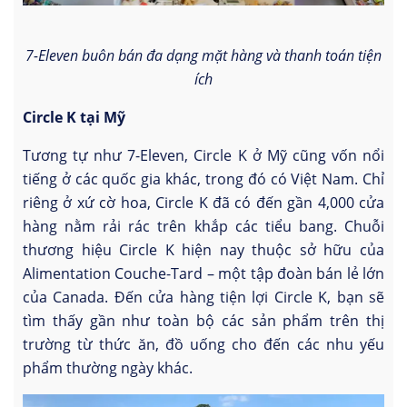
7-Eleven buôn bán đa dạng mặt hàng và thanh toán tiện
ích
Circle K tại Mỹ
Tương tự như 7-Eleven, Circle K ở Mỹ cũng vốn nổi
tiếng ở các quốc gia khác, trong đó có Việt Nam. Chỉ
riêng ở xứ cờ hoa, Circle K đã có đến gần 4,000 cửa
hàng nằm rải rác trên khắp các tiểu bang. Chuỗi
thương hiệu Circle K hiện nay thuộc sở hữu của
Alimentation Couche-Tard – một tập đoàn bán lẻ lớn
của Canada. Đến cửa hàng tiện lợi Circle K, bạn sẽ
tìm thấy gần như toàn bộ các sản phẩm trên thị
trường từ thức ăn, đồ uống cho đến các nhu yếu
phẩm thường ngày khác.