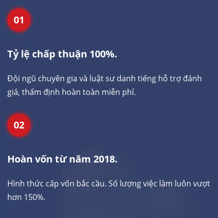
01
Tỷ lệ chấp thuận 100%.
Đội ngũ chuyên gia và luật sư danh tiếng hỗ trợ đánh
giá, thẩm định hoàn toàn miễn phí.
02
Hoàn vốn từ năm 2018.
Hình thức cấp vốn bắc cầu. Số lượng việc làm luôn vượt
hơn 150%.