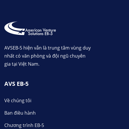
AVSEB-5 hiện vẫn là trung tâm vùng duy
nhất có văn phòng và đội ngũ chuyên
gia tại Việt Nam.
AVS EB-5
Về chúng tôi
Ban điều hành
Chương trình EB-5