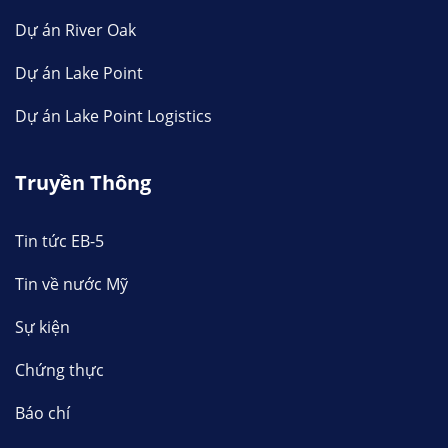
Dự án River Oak
Dự án Lake Point
Dự án Lake Point Logistics
Truyền Thông
Tin tức EB-5
Tin về nước Mỹ
Sự kiện
Chứng thực
Báo chí