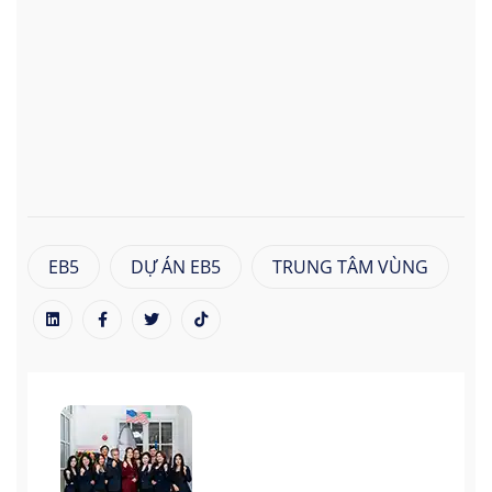
EB5
DỰ ÁN EB5
TRUNG TÂM VÙNG