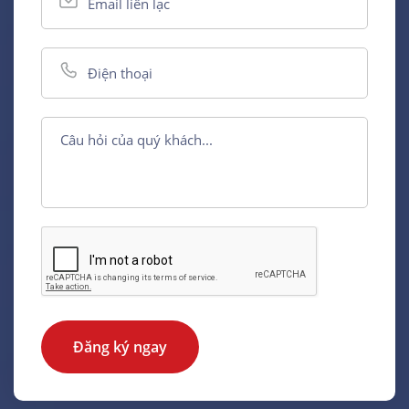
Đăng ký ngay