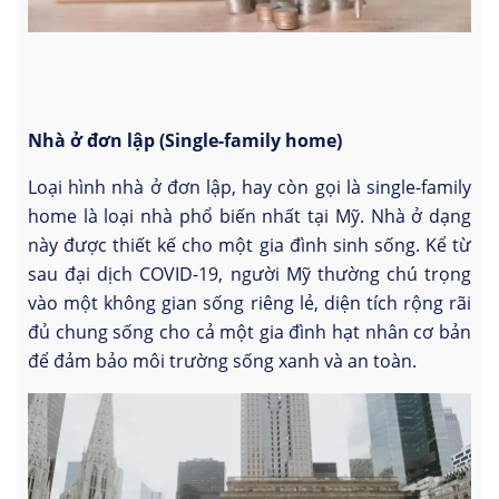
Nhà ở đơn lập (Single-family home)
Loại hình nhà ở đơn lập, hay còn gọi là single-family
home là loại nhà phổ biến nhất tại Mỹ. Nhà ở dạng
này được thiết kế cho một gia đình sinh sống. Kể từ
sau đại dịch COVID-19, người Mỹ thường chú trọng
vào một không gian sống riêng lẻ, diện tích rộng rãi
đủ chung sống cho cả một gia đình hạt nhân cơ bản
để đảm bảo môi trường sống xanh và an toàn.