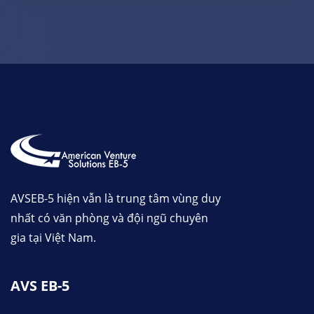
AVSEB-5 hiện vẫn là trung tâm vùng duy
nhất có văn phòng và đội ngũ chuyên
gia tại Việt Nam.
AVS EB-5