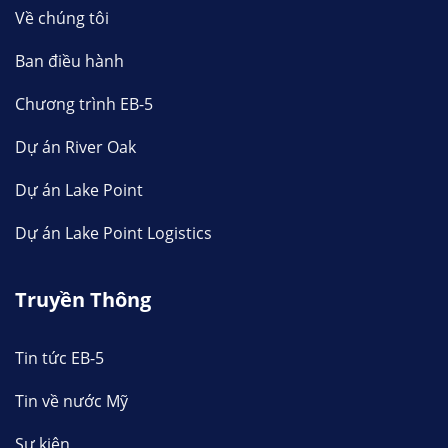
Về chúng tôi
Ban điều hành
Chương trình EB-5
Dự án River Oak
Dự án Lake Point
Dự án Lake Point Logistics
Truyền Thông
Tin tức EB-5
Tin về nước Mỹ
Sự kiện