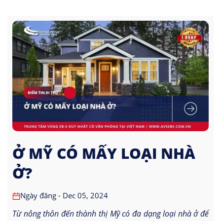
Ở MỸ CÓ MẤY LOẠI NHÀ
Ở?
Ngày đăng - Dec 05, 2024
Từ nông thôn đến thành thị Mỹ có đa dạng loại nhà ở để