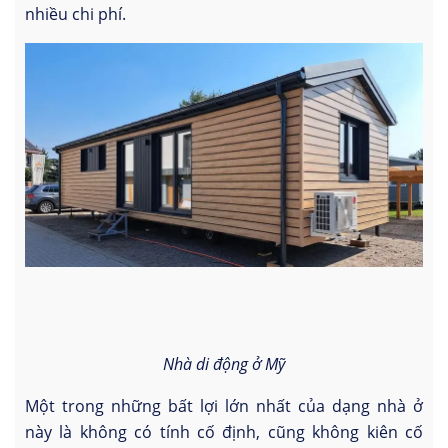
nhiều chi phí.
Nhà di động ở Mỹ
Một trong những bất lợi lớn nhất của dạng nhà ở
này là không có tính cố định, cũng không kiên cố