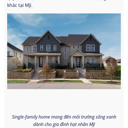
khác tại Mỹ.
Single-family home mang đến môi trường sống xanh
dành cho gia đình hạt nhân Mỹ