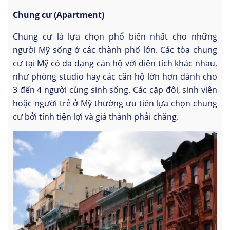
Chung cư (Apartment)
Chung cư là lựa chọn phổ biến nhất cho những
người Mỹ sống ở các thành phố lớn. Các tòa chung
cư tại Mỹ có đa dạng căn hộ với diện tích khác nhau,
như phòng studio hay các căn hộ lớn hơn dành cho
3 đến 4 người cùng sinh sống. Các cặp đôi, sinh viên
hoặc người trẻ ở Mỹ thường ưu tiên lựa chọn chung
cư bởi tính tiện lợi và giá thành phải chăng.