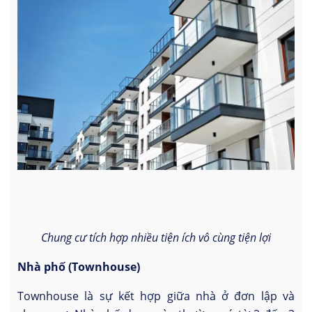
Chung cư tích hợp nhiều tiện ích vô cùng tiện lợi
Nhà phố (Townhouse)
Townhouse là sự kết hợp giữa nhà ở đơn lập và