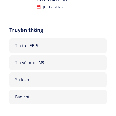
Jul 17, 2026
Truyền thông
Tin tức EB-5
Tin về nước Mỹ
Sự kiện
Báo chí