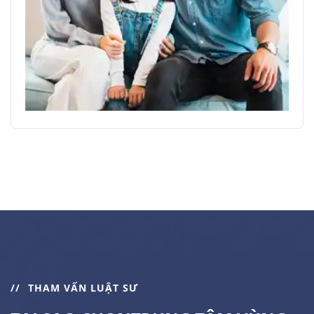
THAM VẤN LUẬT SƯ