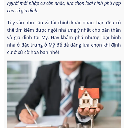
người mới nhập cư cân nhắc, lựa chọn loại hình phù hợp
cho cả gia đình.
Tùy vào nhu cầu và tài chính khác nhau, bạn đều có
thể tìm kiếm được ngôi nhà ưng ý nhất cho bản thân
và gia đình tại Mỹ. Hãy khám phá những loại hình
nhà ở đặc trưng ở Mỹ để dễ dàng lựa chọn khi định
cư ở xứ cờ hoa bạn nhé!