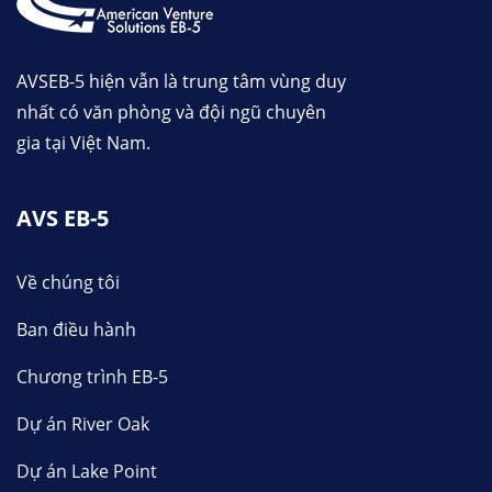
AVSEB-5 hiện vẫn là trung tâm vùng duy
nhất có văn phòng và đội ngũ chuyên
gia tại Việt Nam.
AVS EB-5
Về chúng tôi
Ban điều hành
Chương trình EB-5
Dự án River Oak
Dự án Lake Point