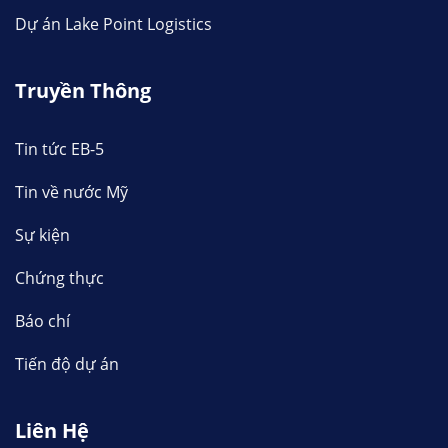
Dự án Lake Point Logistics
Truyền Thông
Tin tức EB-5
Tin về nước Mỹ
Sự kiện
Chứng thực
Báo chí
Tiến độ dự án
Liên Hệ