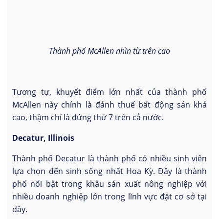
Thành phố McAllen nhìn từ trên cao
Tương tự, khuyết điểm lớn nhất của thành phố
McAllen này chính là đánh thuế bất động sản khá
cao, thậm chí là đứng thứ 7 trên cả nước.
Decatur, Illinois
Thành phố Decatur là thành phố có nhiều sinh viên
lựa chọn đến sinh sống nhất Hoa Kỳ. Đây là thành
phố nổi bật trong khâu sản xuất nông nghiệp với
nhiều doanh nghiệp lớn trong lĩnh vực đặt cơ sở tại
đây.