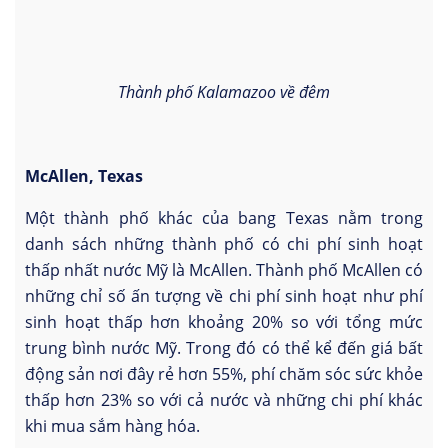
Thành phố Kalamazoo về đêm
McAllen, Texas
Một thành phố khác của bang Texas nằm trong
danh sách những thành phố có chi phí sinh hoạt
thấp nhất nước Mỹ là McAllen. Thành phố McAllen có
những chỉ số ấn tượng về chi phí sinh hoạt như phí
sinh hoạt thấp hơn khoảng 20% so với tổng mức
trung bình nước Mỹ. Trong đó có thể kể đến giá bất
động sản nơi đây rẻ hơn 55%, phí chăm sóc sức khỏe
thấp hơn 23% so với cả nước và những chi phí khác
khi mua sắm hàng hóa.