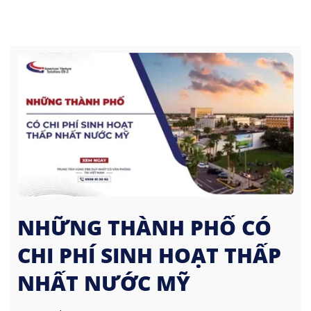
NHỮNG THÀNH PHỐ CÓ
CHI PHÍ SINH HOẠT THẤP
NHẤT NƯỚC MỸ