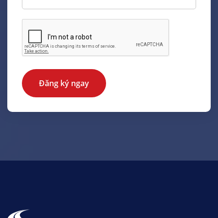
Đăng ký ngay