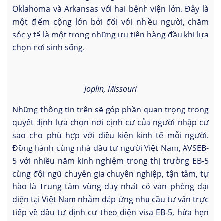
Oklahoma và Arkansas với hai bệnh viện lớn. Đây là
một điểm cộng lớn bởi đối với nhiều người, chăm
sóc y tế là một trong những ưu tiên hàng đầu khi lựa
chọn nơi sinh sống.
Joplin, Missouri
Những thông tin trên sẽ góp phần quan trọng trong
quyết định lựa chọn nơi định cư của người nhập cư
sao cho phù hợp với điều kiện kinh tế mỗi người.
Đồng hành cùng nhà đầu tư người Việt Nam, AVSEB-
5 với nhiều năm kinh nghiệm trong thị trường EB-5
cùng đội ngũ chuyên gia chuyên nghiệp, tận tâm, tự
hào là Trung tâm vùng duy nhất có văn phòng đại
diện tại Việt Nam nhằm đáp ứng nhu cầu tư vấn trực
tiếp về đầu tư định cư theo diện visa EB-5, hứa hẹn