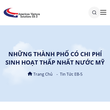
NHỮNG THÀNH PHỐ CÓ CHI PHÍ
SINH HOẠT THẤP NHẤT NƯỚC MỸ
Trang Chủ
Tin Tức EB-5