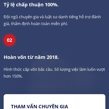
Tỷ lệ chấp thuận 100%.
Đội ngũ chuyên gia và luật sư danh tiếng hỗ trợ đánh
giá, thẩm định hoàn toàn miễn phí.
02
Hoàn vốn từ năm 2018.
Hình thức cấp vốn bắc cầu. Số lượng việc làm luôn vượt
hơn 150%.
THAM VẤN CHUYÊN GIA