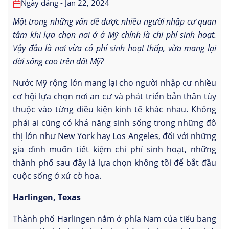
Ngày đăng - Jan 22, 2024
Một trong những vấn đề được nhiều người nhập cư quan
tâm khi lựa chọn nơi ở ở Mỹ chính là chi phí sinh hoạt.
Vậy đâu là nơi vừa có phí sinh hoạt thấp, vừa mang lại
đời sống cao trên đất Mỹ?
Nước Mỹ rộng lớn mang lại cho người nhập cư nhiều
cơ hội lựa chọn nơi an cư và phát triển bản thân tùy
thuộc vào từng điều kiện kinh tế khác nhau. Không
phải ai cũng có khả năng sinh sống trong những đô
thị lớn như New York hay Los Angeles, đối với những
gia đình muốn tiết kiệm chi phí sinh hoạt, những
thành phố sau đây là lựa chọn không tồi để bắt đầu
cuộc sống ở xứ cờ hoa.
Harlingen, Texas
Thành phố Harlingen nằm ở phía Nam của tiểu bang