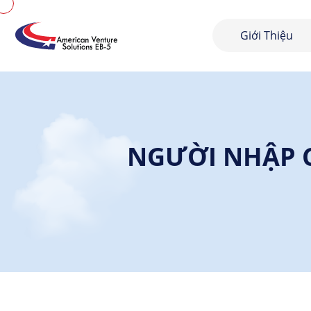
Giới Thiệu
NGƯỜI NHẬP C