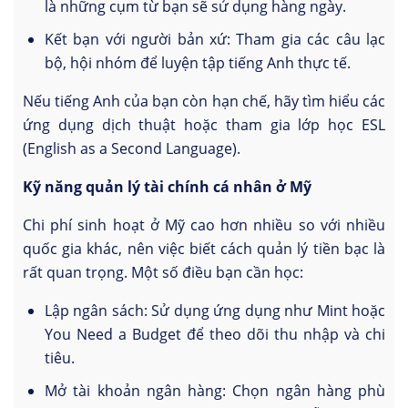
là những cụm từ bạn sẽ sử dụng hàng ngày.
Kết bạn với người bản xứ: Tham gia các câu lạc
bộ, hội nhóm để luyện tập tiếng Anh thực tế.
Nếu tiếng Anh của bạn còn hạn chế, hãy tìm hiểu các
ứng dụng dịch thuật hoặc tham gia lớp học ESL
(English as a Second Language).
Kỹ năng quản lý tài chính cá nhân ở Mỹ
Chi phí sinh hoạt ở Mỹ cao hơn nhiều so với nhiều
quốc gia khác, nên việc biết cách quản lý tiền bạc là
rất quan trọng. Một số điều bạn cần học:
Lập ngân sách: Sử dụng ứng dụng như Mint hoặc
You Need a Budget để theo dõi thu nhập và chi
tiêu.
Mở tài khoản ngân hàng: Chọn ngân hàng phù