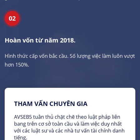
02
Hoàn vốn từ năm 2018.
Hình thức cấp vốn bắc cầu. Số lượng việc làm luôn vượt
hơn 150%.
THAM VẤN CHUYÊN GIA
AVSEB5 tuân thủ chặt chẽ theo luật pháp liên
bang trên cơ sở toàn cầu và làm việc duy nhất
với các luật sư và các nhà tư vấn tài chính danh
tiếng.