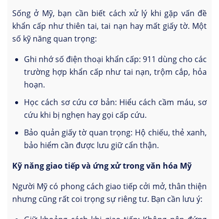
Sống ở Mỹ, bạn cần biết cách xử lý khi gặp vấn đề
khẩn cấp như thiên tai, tai nạn hay mất giấy tờ. Một
số kỹ năng quan trọng:
Ghi nhớ số điện thoại khẩn cấp: 911 dùng cho các
trường hợp khẩn cấp như tai nạn, trộm cắp, hỏa
hoạn.
Học cách sơ cứu cơ bản: Hiểu cách cầm máu, sơ
cứu khi bị nghẹn hay gọi cấp cứu.
Bảo quản giấy tờ quan trọng: Hộ chiếu, thẻ xanh,
bảo hiểm cần được lưu giữ cẩn thận.
Kỹ năng giao tiếp và ứng xử trong văn hóa Mỹ
Người Mỹ có phong cách giao tiếp cởi mở, thân thiện
nhưng cũng rất coi trọng sự riêng tư. Bạn cần lưu ý: