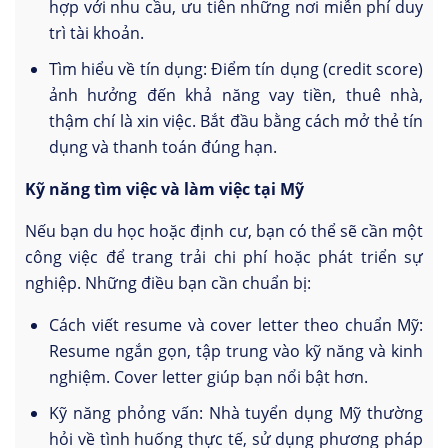
hợp với nhu cầu, ưu tiên những nơi miễn phí duy
trì tài khoản.
Tìm hiểu về tín dụng: Điểm tín dụng (credit score)
ảnh hưởng đến khả năng vay tiền, thuê nhà,
thậm chí là xin việc. Bắt đầu bằng cách mở thẻ tín
dụng và thanh toán đúng hạn.
Kỹ năng tìm việc và làm việc tại Mỹ
Nếu bạn du học hoặc định cư, bạn có thể sẽ cần một
công việc để trang trải chi phí hoặc phát triển sự
nghiệp. Những điều bạn cần chuẩn bị:
Cách viết resume và cover letter theo chuẩn Mỹ:
Resume ngắn gọn, tập trung vào kỹ năng và kinh
nghiệm. Cover letter giúp bạn nổi bật hơn.
Kỹ năng phỏng vấn: Nhà tuyển dụng Mỹ thường
hỏi về tình huống thực tế, sử dụng phương pháp