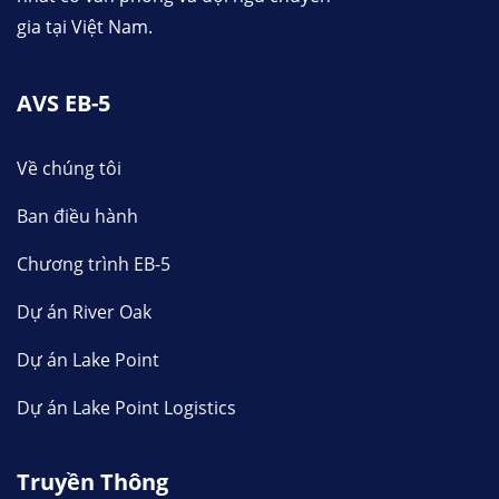
gia tại Việt Nam.
AVS EB-5
Về chúng tôi
Ban điều hành
Chương trình EB-5
Dự án River Oak
Dự án Lake Point
Dự án Lake Point Logistics
Truyền Thông