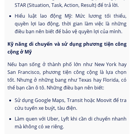
STAR (Situation, Task, Action, Result) để trả lời.
Hiểu luật lao động Mỹ: Mức lương tối thiểu,
quyền lợi lao động, thời gian làm việc là những
điều bạn nên biết để bảo vệ quyền lợi của mình.
Kỹ năng di chuyển và sử dụng phương tiện công
cộng ở Mỹ
Nếu bạn sống ở thành phố lớn như New York hay
San Francisco, phương tiện công cộng là lựa chọn
tốt. Nhưng ở những bang như Texas hay Florida, có
thể bạn cần ô tô. Những điều bạn nên biết:
Sử dụng Google Maps, Transit hoặc Moovit để tra
cứu tuyến xe buýt, tàu điện.
Làm quen với Uber, Lyft khi cần di chuyển nhanh
mà không có xe riêng.