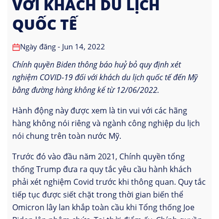
VỚI KHÁCH DU LỊCH
QUỐC TẾ
Ngày đăng - Jun 14, 2022
Chính quyền Biden thông báo huỷ bỏ quy định xét
nghiệm COVID-19 đối với khách du lịch quốc tế đến Mỹ
bằng đường hàng không kể từ 12/06/2022.
Hành động này được xem là tin vui với các hãng
hàng không nói riêng và ngành công nghiệp du lịch
nói chung trên toàn nước Mỹ.
Trước đó vào đầu năm 2021, Chính quyền tổng
thống Trump đưa ra quy tắc yêu cầu hành khách
phải xét nghiệm Covid trước khi thông quan. Quy tắc
tiếp tục được siết chặt trong thời gian biến thể
Omicron lây lan khắp toàn cầu khi Tổng thống Joe