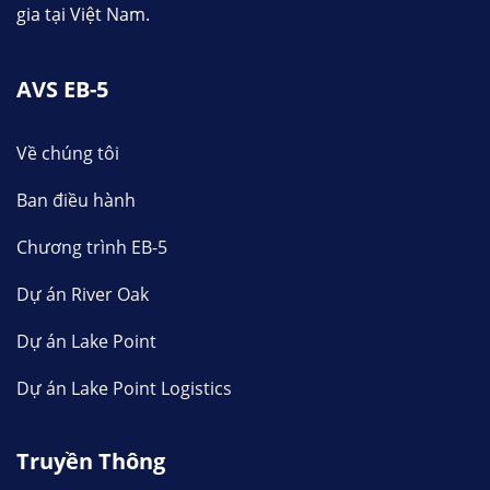
gia tại Việt Nam.
AVS EB-5
Về chúng tôi
Ban điều hành
Chương trình EB-5
Dự án River Oak
Dự án Lake Point
Dự án Lake Point Logistics
Truyền Thông