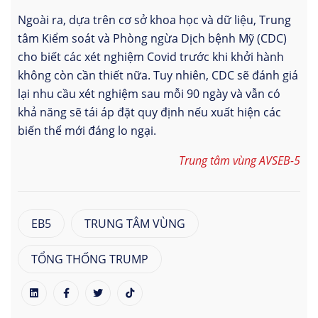
Ngoài ra, dựa trên cơ sở khoa học và dữ liệu, Trung
tâm Kiểm soát và Phòng ngừa Dịch bệnh Mỹ (CDC)
cho biết các xét nghiệm Covid trước khi khởi hành
không còn cần thiết nữa. Tuy nhiên, CDC sẽ đánh giá
lại nhu cầu xét nghiệm sau mỗi 90 ngày và vẫn có
khả năng sẽ tái áp đặt quy định nếu xuất hiện các
biến thể mới đáng lo ngại.
Trung tâm vùng AVSEB-5
EB5
TRUNG TÂM VÙNG
TỔNG THỐNG TRUMP