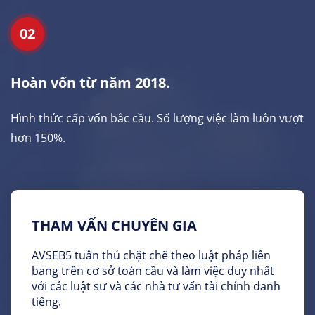
02
Hoàn vốn từ năm 2018.
Hình thức cấp vốn bắc cầu. Số lượng việc làm luôn vượt
hơn 150%.
THAM VẤN CHUYÊN GIA
AVSEB5 tuân thủ chặt chẽ theo luật pháp liên
bang trên cơ sở toàn cầu và làm việc duy nhất
với các luật sư và các nhà tư vấn tài chính danh
tiếng.