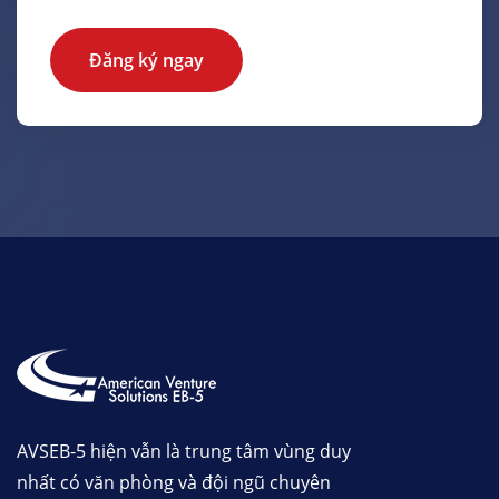
Đăng ký ngay
AVSEB-5 hiện vẫn là trung tâm vùng duy
nhất có văn phòng và đội ngũ chuyên