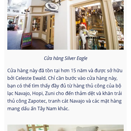
Cửa hàng Silver Eagle
Cửa hàng này đã tồn tại hơn 15 năm và được sở hữu
bởi Celeste Ewald. Chỉ cần bước vào cửa hàng này,
bạn có thể tìm thấy đầy đủ từ hàng thủ công của bộ
lạc Navajo, Hopi, Zuni cho đến thảm dệt và khăn trải
thủ công Zapotec, tranh cát Navajo và các mặt hàng
mang dấu ấn Tây Nam khác.