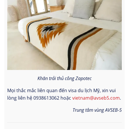
Khăn trải thủ công Zapotec
Mọi thắc mắc liên quan đến visa du lịch Mỹ, xin vui
lòng liên hệ 0938613062 hoặc
vietnam@avseb5.com
.
Trung tâm vùng AVSEB-5