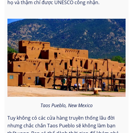
họ và thậm chí được UNESCO công nhận.
Taos Pueblo, New Mexico
Tuy không có các cửa hàng truyền thống lâu đời
nhưng chắc chắn Taos Pueblo sẽ không làm bạn