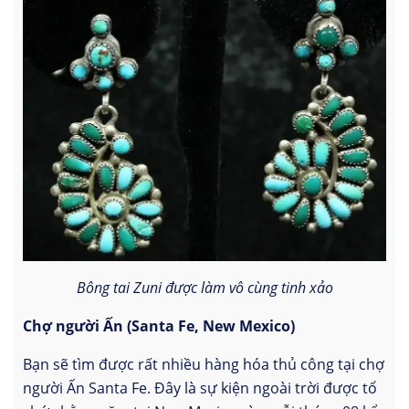
Bông tai Zuni được làm vô cùng tinh xảo
Chợ người Ấn (Santa Fe, New Mexico)
Bạn sẽ tìm được rất nhiều hàng hóa thủ công tại chợ
người Ấn Santa Fe. Đây là sự kiện ngoài trời được tổ