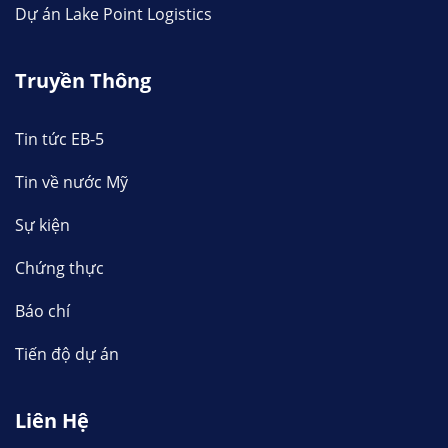
Dự án Lake Point Logistics
Truyền Thông
Tin tức EB-5
Tin về nước Mỹ
Sự kiện
Chứng thực
Báo chí
Tiến độ dự án
Liên Hệ