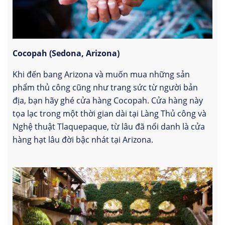
Cocopah (Sedona, Arizona)
Khi đến bang Arizona và muốn mua những sản
phẩm thủ công cũng như trang sức từ người bản
địa, bạn hãy ghé cửa hàng Cocopah. Cửa hàng này
tọa lạc trong một thời gian dài tại Làng Thủ công và
Nghệ thuật Tlaquepaque, từ lâu đã nổi danh là cửa
hàng hạt lâu đời bậc nhát tại Arizona.