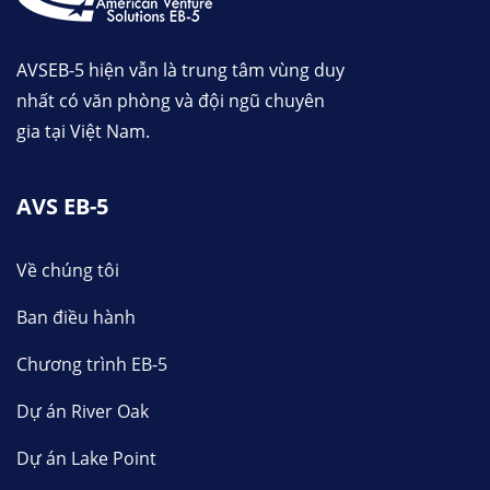
AVSEB-5 hiện vẫn là trung tâm vùng duy
nhất có văn phòng và đội ngũ chuyên
gia tại Việt Nam.
AVS EB-5
Về chúng tôi
Ban điều hành
Chương trình EB-5
Dự án River Oak
Dự án Lake Point