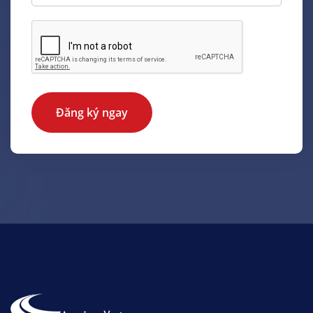
Đăng ký ngay