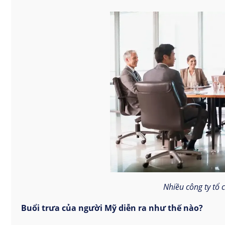
Nhiều công ty tổ 
Buổi trưa của người Mỹ diễn ra như thế nào?