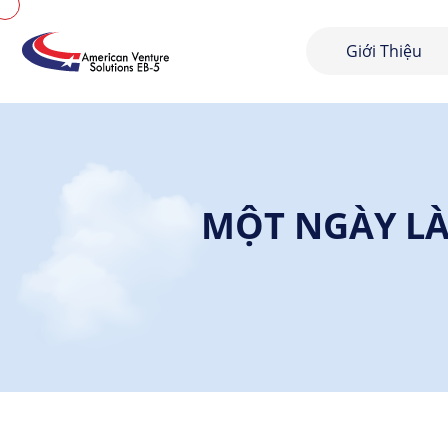
Giới Thiệu
MỘT NGÀY LÀ