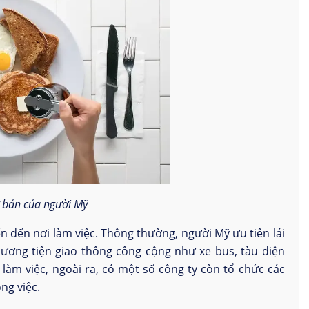
 bản của người Mỹ
 đến nơi làm việc. Thông thường, người Mỹ ưu tiên lái
ương tiện giao thông công cộng như xe bus, tàu điện
làm việc, ngoài ra, có một số công ty còn tổ chức các
ng việc.