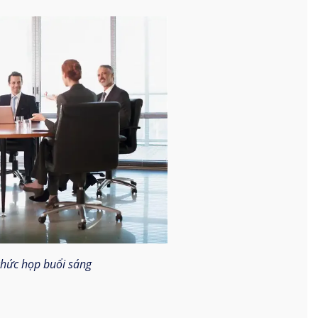
chức họp buổi sáng