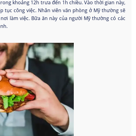
rong khoảng 12h trưa đến 1h chiều. Vào thời gian này,
iếp tục công việc. Nhân viên văn phòng ở Mỹ thường sẽ
nơi làm việc. Bữa ăn này của người Mỹ thường có các
anh.