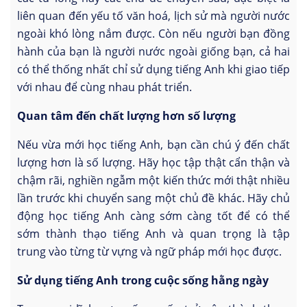
liên quan đến yếu tố văn hoá, lịch sử mà người nước
ngoài khó lòng nắm được. Còn nếu người bạn đồng
hành của bạn là người nước ngoài giống bạn, cả hai
có thể thống nhất chỉ sử dụng tiếng Anh khi giao tiếp
với nhau để cùng nhau phát triển.
Quan tâm đến chất lượng hơn số lượng
Nếu vừa mới học tiếng Anh, bạn cần chú ý đến chất
lượng hơn là số lượng. Hãy học tập thật cẩn thận và
chậm rãi, nghiền ngẫm một kiến thức mới thật nhiều
lần trước khi chuyển sang một chủ đề khác. Hãy chủ
động học tiếng Anh càng sớm càng tốt để có thể
sớm thành thạo tiếng Anh và quan trọng là tập
trung vào từng từ vựng và ngữ pháp mới học được.
Sử dụng tiếng Anh trong cuộc sống hằng ngày