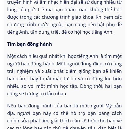
truyền hình và âm nhạc hiện đại sẽ sử dụng nhiều từ
lóng của giới trẻ mà bạn hoàn toàn không thể học
được trong các chương trình giáo khoa. Khi xem các
chương trình nước ngoài, bạn cũng nên bật phụ đề
tiếng Anh, tận dụng triệt để cơ hội học tiếng Anh.
Tìm bạn đồng hành
Một cách hiệu quả nhất khi học tiếng Anh là tìm một
người bạn đồng hành. Một người đồng điệu, có cùng
trải nghiệm và xuất phát điểm giống bạn sẽ khiến
bạn cảm thấy thoải mái, tự tin và có động lực hơn
nhiều so với một mình học tập. Đồng thời, hai bạn
cũng sẽ tương trợ lẫn nhau.
Nếu bạn đồng hành của bạn là một người Mỹ bản
địa, người bạn này có thể hỗ trợ bạn bằng cách
chỉnh sửa phát âm, giải thích cặn kẽ hơn cho bạn về
các từ lóng hay các chủ đề chuyên sâu, đặc biệt là