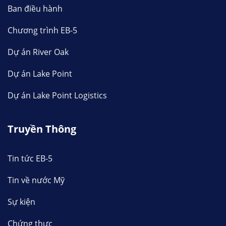
Ban điều hành
Chương trình EB-5
Dự án River Oak
Dự án Lake Point
Dự án Lake Point Logistics
Truyền Thông
Tin tức EB-5
Tin về nước Mỹ
Sự kiện
Chứng thực