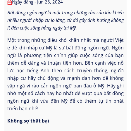
Ngày đăng - Jun 26, 2024
Bất đồng ngôn ngữ là một trong những rào cản lớn khiến
nhiều người nhập cư lo lắng, từ đó gây ảnh hưởng không
ít đến cuộc sống hằng ngày tại Mỹ.
Một trong những điều khó khăn nhất mà người Việt
e dè khi nhập cư Mỹ là sự bất đồng ngôn ngữ. Ngôn
ngữ là phương tiện chính giúp cuộc sống của bạn
thêm dễ dàng và thuận tiện hơn. Bên cạnh việc nỗ
lực học tiếng Anh theo cách truyền thống, người
nhập cư hãy chủ động và mạnh dạn hơn để không
vấp ngã vì rào cản ngôn ngữ ban đầu ở Mỹ. Hãy ghi
nhớ một số cách hay ho nhất để vượt qua bất đồng
ngôn ngữ khi vừa đến Mỹ để có thêm tự tin phát
triển bạn nhé!
Không sợ thất bại