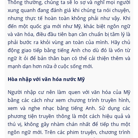
Thông thường, chúng ta sẽ lo sợ và nghĩ mọi người
xung quanh đang đánh giá khi chúng ta nói chuyện,
nhưng thực tế hoàn toàn không phải như vậy. Khi
đến một quốc gia mới như Mỹ, khác biệt ngôn ngữ
và văn hóa, điều đầu tiên bạn cần chuẩn bị tâm lý là
phải bước ra khỏi vùng an toàn của mình. Hãy chủ
động giao tiếp bằng tiếng Anh cho dù đó là vốn từ
ngữ ít ỏi để bản thân bạn có thể cải thiện thêm và
mạnh dạn hơn nữa ở cuộc sống mới.
Hòa nhập với văn hóa nước Mỹ
Người nhập cư nên làm quen với văn hóa của Mỹ
bằng các cách như xem chương trình truyền hình,
xem và nghe nhạc bằng tiếng Anh. Sử dụng các
phương tiện truyền thông là một cách hiệu quả và
thú vị, không gây nhàm chán nhất để tiếp thu một
ngôn ngữ mới. Trên các phim truyện, chương trình