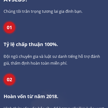
Chúng tôi trân trọng tương lai gia đình bạn.
01
Tỷ lệ chấp thuận 100%.
Đội ngũ chuyên gia và luật sư danh tiếng hỗ trợ đánh
giá, thẩm định hoàn toàn miễn phí.
02
Hoàn vốn từ năm 2018.