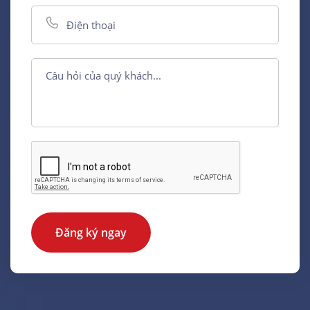
Đăng ký ngay