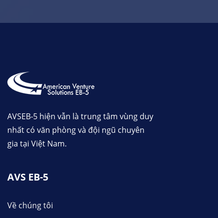
AVSEB-5 hiện vẫn là trung tâm vùng duy
nhất có văn phòng và đội ngũ chuyên
gia tại Việt Nam.
AVS EB-5
Về chúng tôi