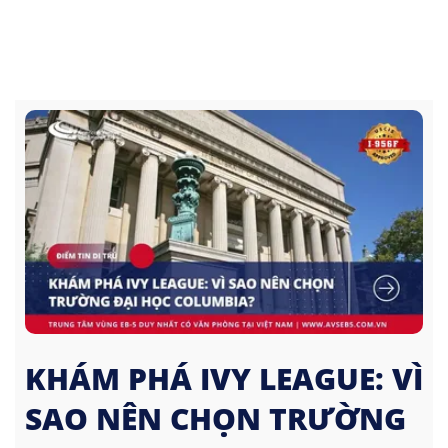
KHÁM PHÁ IVY LEAGUE: VÌ
SAO NÊN CHỌN TRƯỜNG