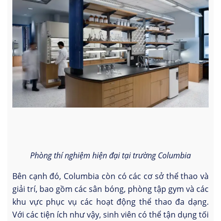
Phòng thí nghiệm hiện đại tại trường Columbia
Bên cạnh đó, Columbia còn có các cơ sở thể thao và
giải trí, bao gồm các sân bóng, phòng tập gym và các
khu vực phục vụ các hoạt động thể thao đa dạng.
Với các tiện ích như vậy, sinh viên có thể tận dụng tối