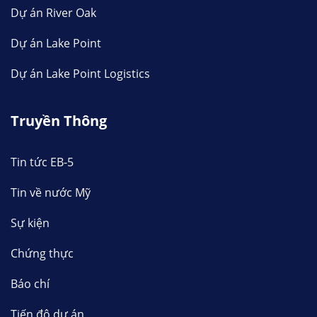
Dự án River Oak
Dự án Lake Point
Dự án Lake Point Logistics
Truyền Thông
Tin tức EB-5
Tin về nước Mỹ
Sự kiện
Chứng thực
Báo chí
Tiến độ dự án