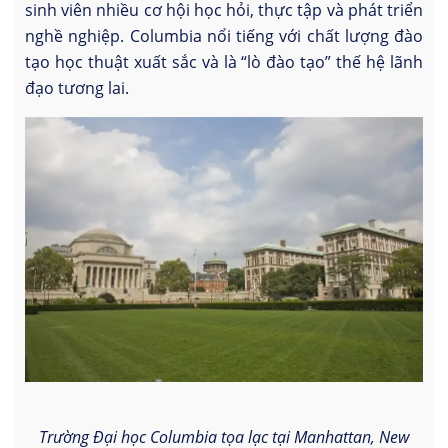
sinh viên nhiều cơ hội học hỏi, thực tập và phát triển
nghề nghiệp. Columbia nổi tiếng với chất lượng đào
tạo học thuật xuất sắc và là “lò đào tạo” thế hệ lãnh
đạo tương lai.
Trường Đại học Columbia tọa lạc tại Manhattan, New