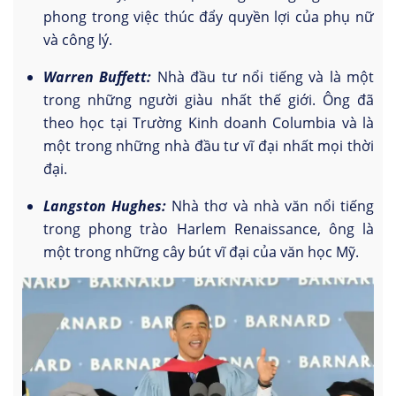
phong trong việc thúc đẩy quyền lợi của phụ nữ
và công lý.
Warren Buffett:
Nhà đầu tư nổi tiếng và là một
trong những người giàu nhất thế giới. Ông đã
theo học tại Trường Kinh doanh Columbia và là
một trong những nhà đầu tư vĩ đại nhất mọi thời
đại.
Langston Hughes:
Nhà thơ và nhà văn nổi tiếng
trong phong trào Harlem Renaissance, ông là
một trong những cây bút vĩ đại của văn học Mỹ.