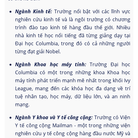
Ngành Kinh tế:
Trường nổi bật với các lĩnh vực
nghiên cứu kinh tế và là ngôi trường có chương
trình đào tạo kinh tế hàng đầu thế giới. Nhiều
nhà kinh tế học nổi tiếng đã từng giảng dạy tại
Đại học Columbia, trong đó có cả những người
từng đạt giải Nobel.
Ngành Khoa học máy tính:
Trường Đại học
Columbia có một trong những khoa Khoa học
máy tính phát triển mạnh mẽ nhất trong khối Ivy
League, mang đến các khóa học đa dạng về trí
tuệ nhân tạo, học máy, dữ liệu lớn, và an ninh
mạng.
Ngành Y khoa và Y tế công cộng:
Trường có Viện
Y tế công cộng Mailman - một trong những viện
nghiên cứu y tế công cộng hàng đầu nước Mỹ và