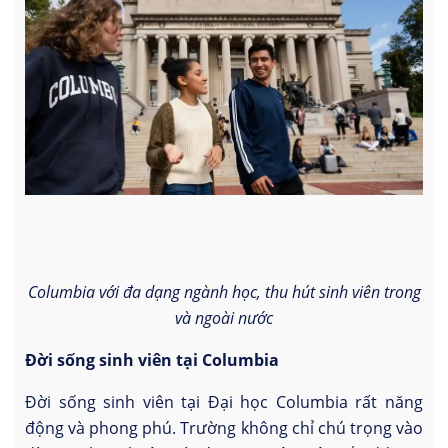
Columbia với đa dạng ngành học, thu hút sinh viên trong
và ngoài nước
Đời sống sinh viên tại Columbia
Đời sống sinh viên tại Đại học Columbia rất năng
động và phong phú. Trường không chỉ chú trọng vào