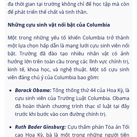
đa thời gian tại trường không chỉ để học tập mà còn
để phát triển thể chất và tinh thần.
Những cựu sinh vật nổi bật của Columbia
Một trong những yếu tố khiến Columbia trở thành
một lựa chọn hấp dẫn là mạng lưới cựu sinh viên nổi
bật. Trường đã đào tạo nhiều nhân vật có ảnh
hưởng lớn trên toàn cầu trong các lĩnh vực chính trị,
kinh tế, khoa học, và nghệ thuật. Một số cựu sinh
viên đáng chú ý của Columbia bao gồm:
Barack Obama:
Tổng thống thứ 44 của Hoa Kỳ, là
cựu sinh viên của Trường Luật Columbia. Obama
đã hoàn thành chương trình thạc sĩ luật tại đây
trước khi bước vào con đường chính trị.
Ruth Bader Ginsburg:
Cựu thẩm phán Tòa án Tối
cao Hoa Kỳ, bà là một trong những người tiên