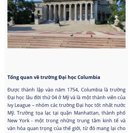
Tổng quan về trường Đại học Columbia
Được thành lập vào năm 1754, Columbia là trường
Đại học lâu đời thứ 04 ở Mỹ và là một thành viên của
Ivy League – nhóm các trường Đại học tốt nhất nước
Mỹ. Trường tọa lạc tại quận Manhattan, thành phố
New York - một trong những trung tâm kinh tế và
văn hóa quan trọng của thế giới, từ đó mang lại cho