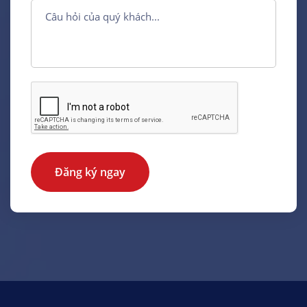
Đăng ký ngay