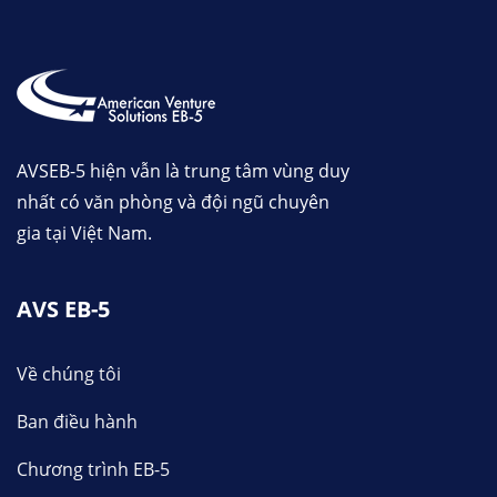
AVSEB-5 hiện vẫn là trung tâm vùng duy
nhất có văn phòng và đội ngũ chuyên
gia tại Việt Nam.
AVS EB-5
Về chúng tôi
Ban điều hành
Chương trình EB-5