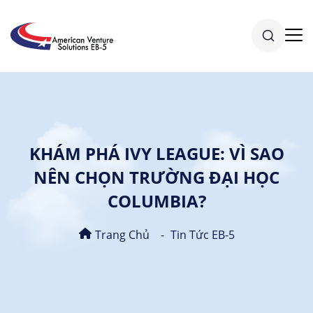
KHÁM PHÁ IVY LEAGUE: VÌ SAO
NÊN CHỌN TRƯỜNG ĐẠI HỌC
COLUMBIA?
Trang Chủ
Tin Tức EB-5