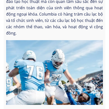
đào tạo học thuật mà còn quan tâm sâu sắc đến sự
phát triển toàn diện của sinh viên thông qua hoạt
động ngoại khóa. Columbia có hàng trăm câu lạc bộ
và tổ chức sinh viên, từ các câu lạc bộ học thuật đến
các nhóm thể thao, văn hóa, và hoạt động vì cộng
đồng.