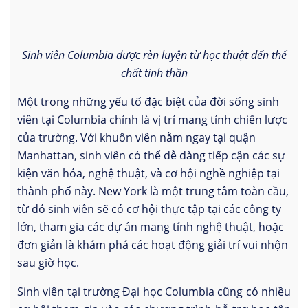
Sinh viên Columbia được rèn luyện từ học thuật đến thể
chất tinh thần
Một trong những yếu tố đặc biệt của đời sống sinh
viên tại Columbia chính là vị trí mang tính chiến lược
của trường. Với khuôn viên nằm ngay tại quận
Manhattan, sinh viên có thể dễ dàng tiếp cận các sự
kiện văn hóa, nghệ thuật, và cơ hội nghề nghiệp tại
thành phố này. New York là một trung tâm toàn cầu,
từ đó sinh viên sẽ có cơ hội thực tập tại các công ty
lớn, tham gia các dự án mang tính nghệ thuật, hoặc
đơn giản là khám phá các hoạt động giải trí vui nhộn
sau giờ học.
Sinh viên tại trường Đại học Columbia cũng có nhiều