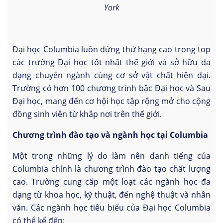
York
Đại học Columbia luôn đứng thứ hạng cao trong top
các trường Đại học tốt nhất thế giới và sở hữu đa
dạng chuyên ngành cùng cơ sở vật chất hiện đại.
Trường có hơn 100 chương trình bậc Đại học và Sau
Đại học, mang đến cơ hội học tập rộng mở cho cộng
đồng sinh viên từ khắp nơi trên thế giới.
Chương trình đào tạo và ngành học tại Columbia
Một trong những lý do làm nên danh tiếng của
Columbia chính là chương trình đào tạo chất lượng
cao. Trường cung cấp một loạt các ngành học đa
dạng từ khoa học, kỹ thuật, đến nghệ thuật và nhân
văn. Các ngành học tiêu biểu của Đại học Columbia
có thể kể đến: