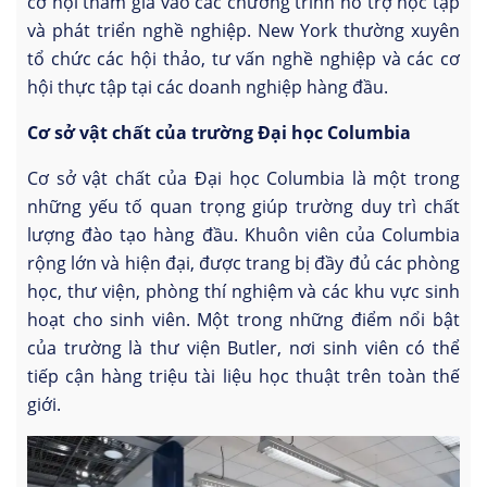
cơ hội tham gia vào các chương trình hỗ trợ học tập
và phát triển nghề nghiệp. New York thường xuyên
tổ chức các hội thảo, tư vấn nghề nghiệp và các cơ
hội thực tập tại các doanh nghiệp hàng đầu.
Cơ sở vật chất của trường Đại học Columbia
Cơ sở vật chất của Đại học Columbia là một trong
những yếu tố quan trọng giúp trường duy trì chất
lượng đào tạo hàng đầu. Khuôn viên của Columbia
rộng lớn và hiện đại, được trang bị đầy đủ các phòng
học, thư viện, phòng thí nghiệm và các khu vực sinh
hoạt cho sinh viên. Một trong những điểm nổi bật
của trường là thư viện Butler, nơi sinh viên có thể
tiếp cận hàng triệu tài liệu học thuật trên toàn thế
giới.