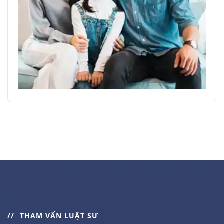
THAM VẤN LUẬT SƯ