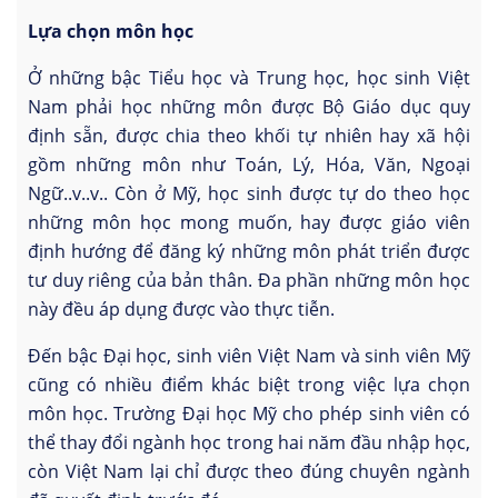
Lựa chọn môn học
Ở những bậc Tiểu học và Trung học, học sinh Việt
Nam phải học những môn được Bộ Giáo dục quy
định sẵn, được chia theo khối tự nhiên hay xã hội
gồm những môn như Toán, Lý, Hóa, Văn, Ngoại
Ngữ..v..v.. Còn ở Mỹ, học sinh được tự do theo học
những môn học mong muốn, hay được giáo viên
định hướng để đăng ký những môn phát triển được
tư duy riêng của bản thân. Đa phần những môn học
này đều áp dụng được vào thực tiễn.
Đến bậc Đại học, sinh viên Việt Nam và sinh viên Mỹ
cũng có nhiều điểm khác biệt trong việc lựa chọn
môn học. Trường Đại học Mỹ cho phép sinh viên có
thể thay đổi ngành học trong hai năm đầu nhập học,
còn Việt Nam lại chỉ được theo đúng chuyên ngành