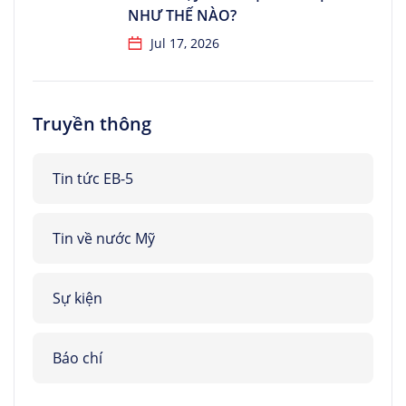
NHƯ THẾ NÀO?
Jul 17, 2026
Truyền thông
Tin tức EB-5
Tin về nước Mỹ
Sự kiện
Báo chí