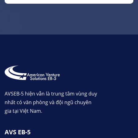
AVSEB-5 hiện vẫn là trung tâm vùng duy
nhất có văn phòng và đội ngũ chuyên
gia tại Việt Nam.
AVS EB-5