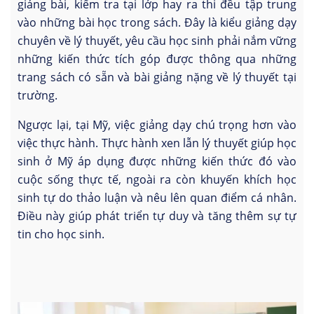
giảng bài, kiểm tra tại lớp hay ra thi đều tập trung
vào những bài học trong sách. Đây là kiểu giảng dạy
chuyên về lý thuyết, yêu cầu học sinh phải nắm vững
những kiến thức tích góp được thông qua những
trang sách có sẵn và bài giảng nặng về lý thuyết tại
trường.
Ngược lại, tại Mỹ, việc giảng dạy chú trọng hơn vào
việc thực hành. Thực hành xen lẫn lý thuyết giúp học
sinh ở Mỹ áp dụng được những kiến thức đó vào
cuộc sống thực tế, ngoài ra còn khuyến khích học
sinh tự do thảo luận và nêu lên quan điểm cá nhân.
Điều này giúp phát triển tự duy và tăng thêm sự tự
tin cho học sinh.