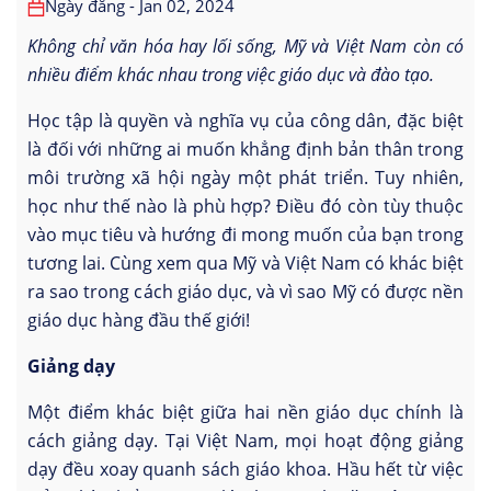
Ngày đăng - Jan 02, 2024
Không chỉ văn hóa hay lối sống, Mỹ và Việt Nam còn có
nhiều điểm khác nhau trong việc giáo dục và đào tạo.
Học tập là quyền và nghĩa vụ của công dân, đặc biệt
là đối với những ai muốn khẳng định bản thân trong
môi trường xã hội ngày một phát triển. Tuy nhiên,
học như thế nào là phù hợp? Điều đó còn tùy thuộc
vào mục tiêu và hướng đi mong muốn của bạn trong
tương lai. Cùng xem qua Mỹ và Việt Nam có khác biệt
ra sao trong cách giáo dục, và vì sao Mỹ có được nền
giáo dục hàng đầu thế giới!
Giảng dạy
Một điểm khác biệt giữa hai nền giáo dục chính là
cách giảng dạy. Tại Việt Nam, mọi hoạt động giảng
dạy đều xoay quanh sách giáo khoa. Hầu hết từ việc