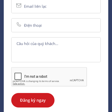
Đăng ký ngay