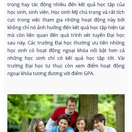
trọng hay tác động nhiều đến kết quả học tập của
học sinh, sinh viên. Học sinh Mỹ chú trọng và rất tích
cực trong việc tham gia những hoạt động này bởi
không chỉ nó ảnh hưởng đến kết quả học tập hiện tại
mà còn liên quan đến quá trình xét tuyển Đại học
sau này. Các trường Đại học thường ưu tiên những
học sinh có hoạt động ngoại khóa nổi bật hơn cả
những học sinh chỉ có kết quả học tập tốt. Vài
trường Đại học tư thục còn xem điểm hoạt động
ngoại khóa tương đương với điểm GPA.