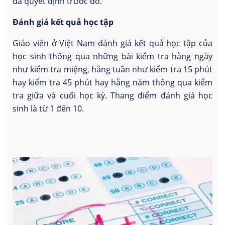
đã quyết định trước đó.
Đánh giá kết quả học tập
Giáo viên ở Việt Nam đánh giá kết quả học tập của
học sinh thông qua những bài kiểm tra hằng ngày
như kiểm tra miệng, hằng tuần như kiểm tra 15 phút
hay kiểm tra 45 phút hay hằng năm thông qua kiểm
tra giữa và cuối học kỳ. Thang điểm đánh giá học
sinh là từ 1 đến 10.