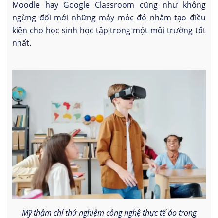
Moodle hay Google Classroom cũng như không
ngừng đổi mới những máy móc đó nhằm tạo điều
kiện cho học sinh học tập trong một môi trường tốt
nhất.
Mỹ thậm chí thử nghiệm công nghệ thực tế ảo trong