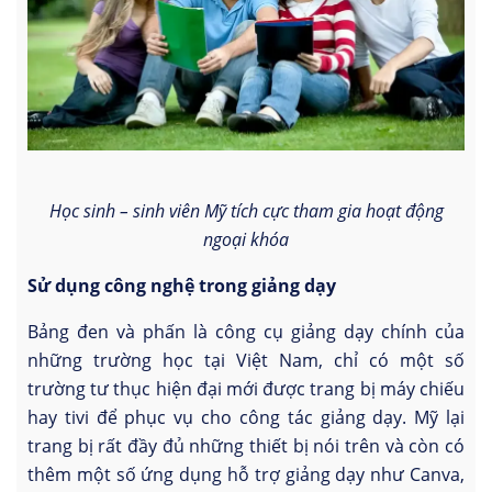
Học sinh – sinh viên Mỹ tích cực tham gia hoạt động
ngoại khóa
Sử dụng công nghệ trong giảng dạy
Bảng đen và phấn là công cụ giảng dạy chính của
những trường học tại Việt Nam, chỉ có một số
trường tư thục hiện đại mới được trang bị máy chiếu
hay tivi để phục vụ cho công tác giảng dạy. Mỹ lại
trang bị rất đầy đủ những thiết bị nói trên và còn có
thêm một số ứng dụng hỗ trợ giảng dạy như Canva,