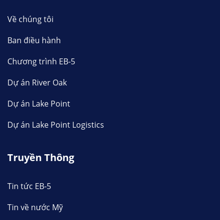
Về chúng tôi
Ban điều hành
Chương trình EB-5
Dự án River Oak
Dự án Lake Point
Dự án Lake Point Logistics
Truyền Thông
Tin tức EB-5
Tin về nước Mỹ