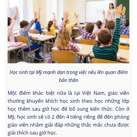
Học sinh tại Mỹ mạnh dạn trong việc nêu lên quan điểm
bản thân
Một điểm khác biệt nữa là tại Việt Nam, giáo viên
thường khuyến khích học sinh theo học những lớp
học thêm sau giờ học để bổ sung kiến thức. Còn ở
Mỹ, học sinh sẽ có 2 đến 4 tiếng riêng để đến phòng
giáo viên nhằm giải đáp những thắc mắc chưa được
giải thích sau giờ học.