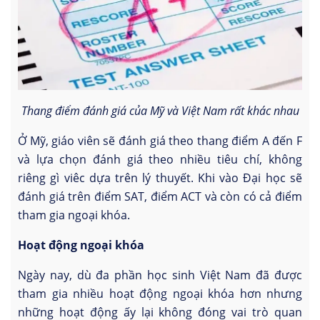
Thang điểm đánh giá của Mỹ và Việt Nam rất khác nhau
Ở Mỹ, giáo viên sẽ đánh giá theo thang điểm A đến F
và lựa chọn đánh giá theo nhiều tiêu chí, không
riêng gì viêc dựa trên lý thuyết. Khi vào Đại học sẽ
đánh giá trên điểm SAT, điểm ACT và còn có cả điểm
tham gia ngoại khóa.
Hoạt động ngoại khóa
Ngày nay, dù đa phần học sinh Việt Nam đã được
tham gia nhiều hoạt động ngoại khóa hơn nhưng
những hoạt động ấy lại không đóng vai trò quan