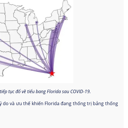
tiếp tục đổ về tiểu bang Florida sau COVID-19.
ý do và ưu thế khiến Florida đang thống trị bảng thống