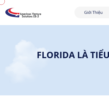
Giới Thiệu
FLORIDA LÀ TI