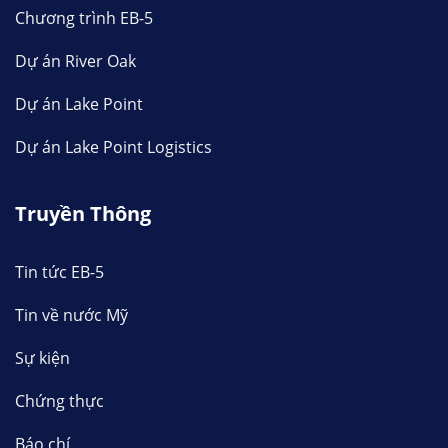
Chương trình EB-5
Dự án River Oak
Dự án Lake Point
Dự án Lake Point Logistics
Truyền Thông
Tin tức EB-5
Tin về nước Mỹ
Sự kiện
Chứng thực
Báo chí