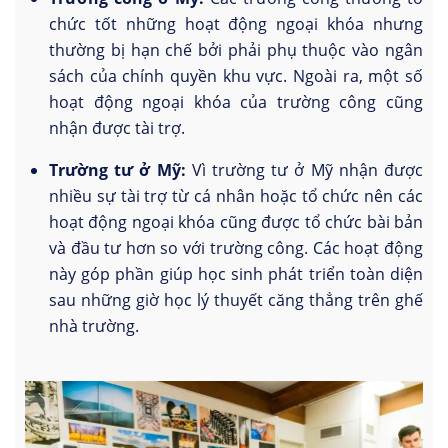
chức tốt những hoạt động ngoại khóa nhưng
thường bị hạn chế bởi phải phụ thuộc vào ngân
sách của chính quyền khu vực. Ngoài ra, một số
hoạt động ngoại khóa của trường công cũng
nhận được tài trợ.
Trường tư ở Mỹ:
Vì trường tư ở Mỹ nhận được
nhiều sự tài trợ từ cá nhân hoặc tổ chức nên các
hoạt động ngoại khóa cũng được tổ chức bài bản
và đầu tư hơn so với trường công. Các hoạt động
này góp phần giúp học sinh phát triển toàn diện
sau những giờ học lý thuyết căng thẳng trên ghế
nhà trường.