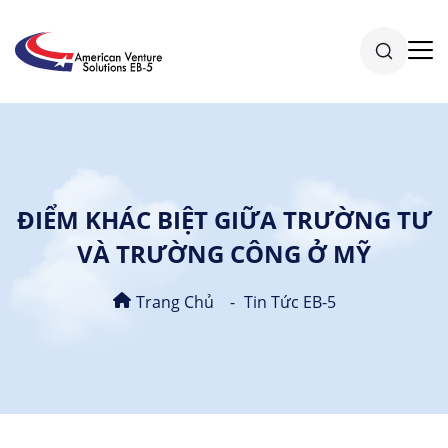
ĐIỂM KHÁC BIỆT GIỮA TRƯỜNG TƯ
VÀ TRƯỜNG CÔNG Ở MỸ
Trang Chủ
Tin Tức EB-5