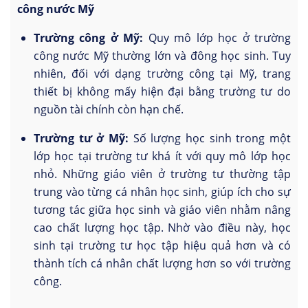
công nước Mỹ
Trường công ở Mỹ:
Quy mô lớp học ở trường
công nước Mỹ thường lớn và đông học sinh. Tuy
nhiên, đối với dạng trường công tại Mỹ, trang
thiết bị không mấy hiện đại bằng trường tư do
nguồn tài chính còn hạn chế.
Trường tư ở Mỹ:
Số lượng học sinh trong một
lớp học tại trường tư khá ít với quy mô lớp học
nhỏ. Những giáo viên ở trường tư thường tập
trung vào từng cá nhân học sinh, giúp ích cho sự
tương tác giữa học sinh và giáo viên nhằm nâng
cao chất lượng học tập. Nhờ vào điều này, học
sinh tại trường tư học tập hiệu quả hơn và có
thành tích cá nhân chất lượng hơn so với trường
công.