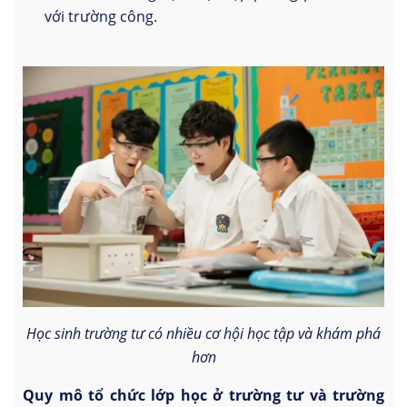
với trường công.
Học sinh trường tư có nhiều cơ hội học tập và khám phá
hơn
Quy mô tổ chức lớp học ở trường tư và trường