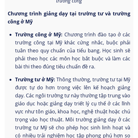
trường công
Chương trình giảng dạy tại trường tư và trường
công ở Mỹ
Trường công ở Mỹ:
Chương trình đào tạo ở các
trường công tại Mỹ khác cứng nhắc, buộc phải
tuân theo quy chuẩn của tiểu bang. Học sinh sẽ
phải theo học các môn học bắt buộc và làm các
bài thi theo đúng tiêu chuẩn đề ra.
Trường tư ở Mỹ:
Thông thường, trường tư tại Mỹ
được tự do hơn trong việc lên kế hoạch giảng
dạy. Các ngôi trường tư này thường tập trung vào
giáo dục hoặc giảng dạy triết lý cụ thể ở các lĩnh
vực như tôn giáo, khoa học, nghệ thuật hoặc chú
trọng vào học thuật. Môi trường giảng dạy ở các
trường tư Mỹ sẽ cho phép học sinh linh hoạt và
có nhiều trải nghiệm học tập phong phú hơn so