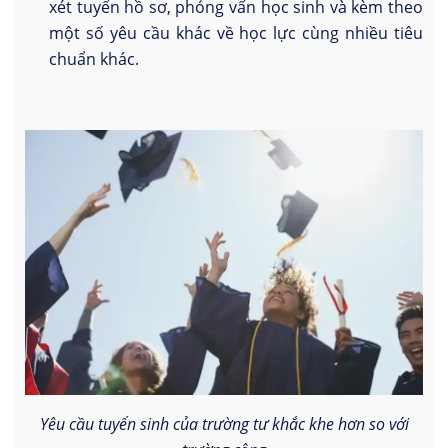
xét tuyển hồ sơ, phỏng vấn học sinh và kèm theo
một số yêu cầu khác về học lực cùng nhiều tiêu
chuẩn khác.
Yêu cầu tuyển sinh của trường tư khắc khe hơn so với