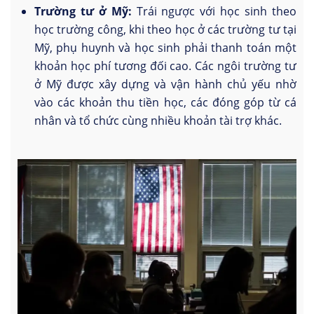
Trường tư ở Mỹ:
Trái ngược với học sinh theo
học trường công, khi theo học ở các trường tư tại
Mỹ, phụ huynh và học sinh phải thanh toán một
khoản học phí tương đối cao. Các ngôi trường tư
ở Mỹ được xây dựng và vận hành chủ yếu nhờ
vào các khoản thu tiền học, các đóng góp từ cá
nhân và tổ chức cùng nhiều khoản tài trợ khác.