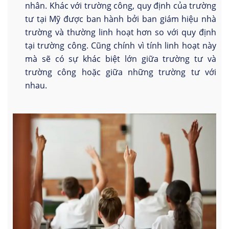
nhân. Khác với trường công, quy định của trường
tư tại Mỹ được ban hành bởi ban giám hiệu nhà
trường và thường linh hoạt hơn so với quy định
tại trường công. Cũng chính vì tính linh hoạt này
mà sẽ có sự khác biệt lớn giữa trường tư và
trường công hoặc giữa những trường tư với
nhau.