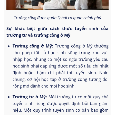
Trường công được quản lý bởi cơ quan chính phủ
Sự khác biệt giữa cách thức tuyển sinh của
trường tư và trường công ở Mỹ
Trường công ở Mỹ:
Trường công ở Mỹ thường
cho phép tất cả học sinh sống trong khu vực
nhập học, nhưng có một số ngôi trường yêu cầu
học sinh phải đáp ứng được một số tiêu chí nhất
định hoặc thậm chí phải thi tuyển sinh. Nhìn
chung, cơ hội học tập ở trường công tương đối
rộng mở dành cho mọi học sinh.
Trường tư ở Mỹ:
Mỗi trường tư có một quy chế
tuyển sinh riêng được quyết định bởi ban giám
hiệu. Một quy trình tuyển sinh cơ bản bao gồm