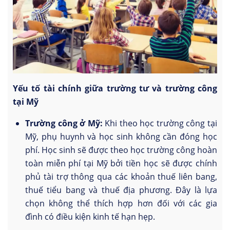
Yếu tố tài chính giữa trường tư và trường công
tại Mỹ
Trường công ở Mỹ:
Khi theo học trường công tại
Mỹ, phụ huynh và học sinh không cần đóng học
phí. Học sinh sẽ được theo học trường công hoàn
toàn miễn phí tại Mỹ bởi tiền học sẽ được chính
phủ tài trợ thông qua các khoản thuế liên bang,
thuế tiểu bang và thuế địa phương. Đây là lựa
chọn không thể thích hợp hơn đối với các gia
đình có điều kiện kinh tế hạn hẹp.