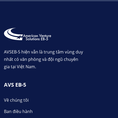
AVSEB-5 hiện vẫn là trung tâm vùng duy
nhất có văn phòng và đội ngũ chuyên
gia tại Việt Nam.
AVS EB-5
Về chúng tôi
Ban điều hành