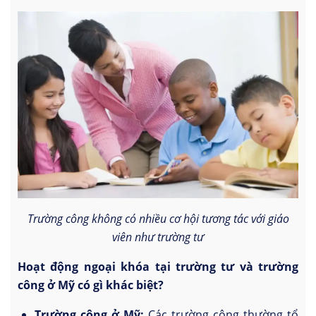
Trường công không có nhiều cơ hội tương tác với giáo
viên như trường tư
Hoạt động ngoại khóa tại trường tư và trường
công ở Mỹ có gì khác biệt?
Trường công ở Mỹ:
Các trường công thường tổ