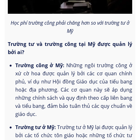
Học phí trường công phải chăng hơn so với trường tư ở
Mỹ
Trường tư và trường công tại Mỹ được quản lý
bởi ai?
Trường công ở Mỹ:
Những ngôi trường công ở
xứ cờ hoa được quản lý bởi các cơ quan chính
phủ, ví dụ như Hội đồng Giáo dục của tiểu bang
hoặc địa phương. Các cơ quan này sẽ áp dụng
những chính sách và quy định theo cấp liên bang
và tiểu bang, đảm bảo tuân thủ các quy chuẩn về
giáo dục.
Trường tư ở Mỹ:
Trường tư ở Mỹ lại được quản lý
bởi các tổ chức tôn giáo hoặc những tổ chức tư