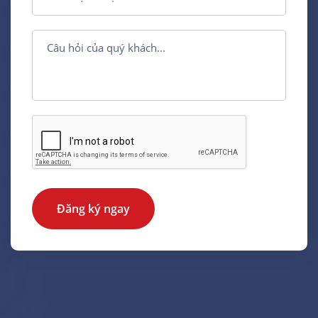
Đăng ký ngay