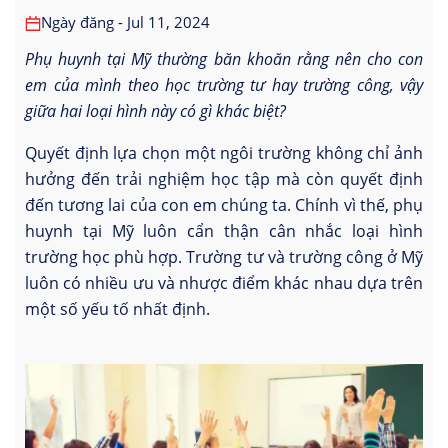
Ngày đăng - Jul 11, 2024
Phụ huynh tại Mỹ thường băn khoăn rằng nên cho con
em của mình theo học trường tư hay trường công, vậy
giữa hai loại hình này có gì khác biệt?
Quyết định lựa chọn một ngôi trường không chỉ ảnh
hưởng đến trải nghiệm học tập mà còn quyết định
đến tương lai của con em chúng ta. Chính vì thế, phụ
huynh tại Mỹ luôn cẩn thận cân nhắc loại hình
trường học phù hợp. Trường tư và trường công ở Mỹ
luôn có nhiều ưu và nhược điểm khác nhau dựa trên
một số yếu tố nhất định.