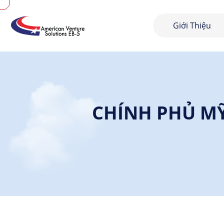
Giới Thiệu
CHÍNH PHỦ MỸ