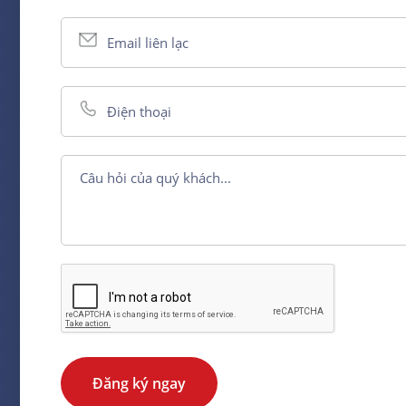
Đăng ký ngay