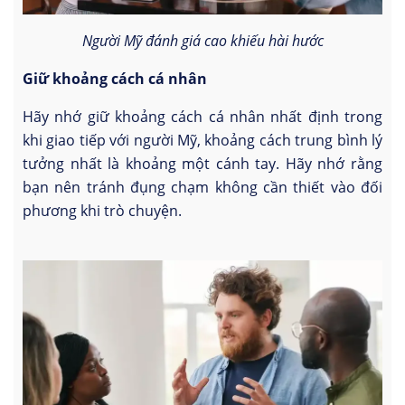
Người Mỹ đánh giá cao khiếu hài hước
Giữ khoảng cách cá nhân
Hãy nhớ giữ khoảng cách cá nhân nhất định trong
khi giao tiếp với người Mỹ, khoảng cách trung bình lý
tưởng nhất là khoảng một cánh tay. Hãy nhớ rằng
bạn nên tránh đụng chạm không cần thiết vào đối
phương khi trò chuyện.