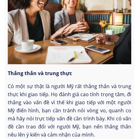
Thẳng thắn và trung thực
Có một sự thật là người Mỹ rất thẳng thắn và trung
thực khi giao tiếp. Họ đánh giá cao tính trọng tâm, đi
thẳng vào vấn đề vì thế khi giao tiếp với một người
Mỹ điển hình, bạn cần tránh nói vòng vo, quanh co
mà hãy nói trực tiếp vấn đề cần trình bày. Khi có vấn
đề cần trao đổi với người Mỹ, bạn nên thẳng thắn
nêu lên ý kiến và cảm nhận của mình.