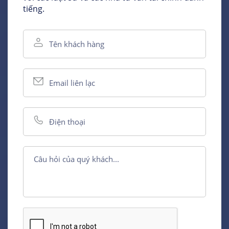
tiếng.