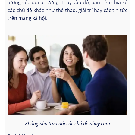
lương của đối phương. Thay vào đó, bạn nên chia sẻ
các chủ đề khác như thể thao, giải trí hay các tin tức
trên mạng xã hội.
Không nên trao đổi các chủ đề nhạy cảm