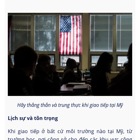
Hãy thẳng thắn và trung thực khi giao tiếp tại Mỹ
Lịch sự và tôn trọng
Khi giao tiếp ở bất cứ môi trường nào tại Mỹ, từ
trường học, nơi công sở cho đến các khu vực công