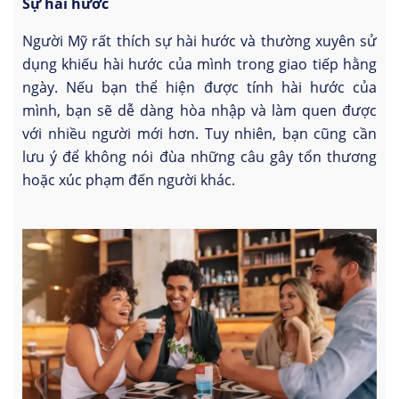
Sự hài hước
Người Mỹ rất thích sự hài hước và thường xuyên sử
dụng khiếu hài hước của mình trong giao tiếp hằng
ngày. Nếu bạn thể hiện được tính hài hước của
mình, bạn sẽ dễ dàng hòa nhập và làm quen được
với nhiều người mới hơn. Tuy nhiên, bạn cũng cần
lưu ý để không nói đùa những câu gây tổn thương
hoặc xúc phạm đến người khác.