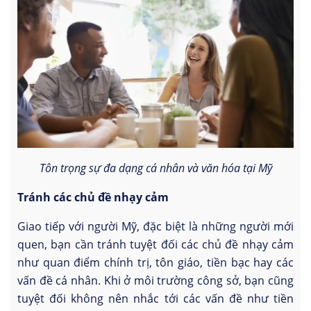
Tôn trọng sự đa dạng cá nhân và văn hóa tại Mỹ
Tránh các chủ đề nhạy cảm
Giao tiếp với người Mỹ, đặc biệt là những người mới
quen, bạn cần tránh tuyệt đối các chủ đề nhạy cảm
như quan điểm chính trị, tôn giáo, tiền bạc hay các
vấn đề cá nhân. Khi ở môi trường công sở, bạn cũng
tuyệt đối không nên nhắc tới các vấn đề như tiền