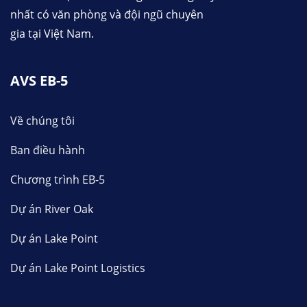
nhất có văn phòng và đội ngũ chuyên
gia tại Việt Nam.
AVS EB-5
Về chúng tôi
Ban điều hành
Chương trình EB-5
Dự án River Oak
Dự án Lake Point
Dự án Lake Point Logistics