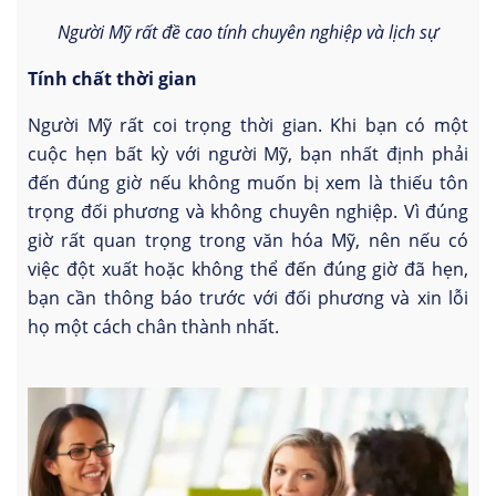
Người Mỹ rất đề cao tính chuyên nghiệp và lịch sự
Tính chất thời gian
Người Mỹ rất coi trọng thời gian. Khi bạn có một
cuộc hẹn bất kỳ với người Mỹ, bạn nhất định phải
đến đúng giờ nếu không muốn bị xem là thiếu tôn
trọng đối phương và không chuyên nghiệp. Vì đúng
giờ rất quan trọng trong văn hóa Mỹ, nên nếu có
việc đột xuất hoặc không thể đến đúng giờ đã hẹn,
bạn cần thông báo trước với đối phương và xin lỗi
họ một cách chân thành nhất.