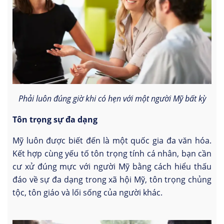
Phải luôn đúng giờ khi có hẹn với một người Mỹ bất kỳ
Tôn trọng sự đa dạng
Mỹ luôn được biết đến là một quốc gia đa văn hóa.
Kết hợp cùng yếu tố tôn trọng tính cá nhân, bạn cần
cư xử đúng mực với người Mỹ bằng cách hiểu thấu
đáo về sự đa dạng trong xã hội Mỹ, tôn trọng chủng
tộc, tôn giáo và lối sống của người khác.