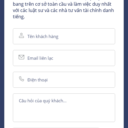
bang trên cơ sở toàn cầu và làm việc duy nhất
với các luật sư và các nhà tư vấn tài chính danh
tiếng.