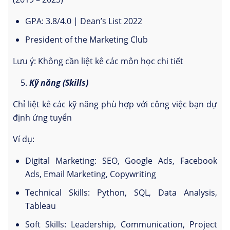
GPA: 3.8/4.0 | Dean’s List 2022
President of the Marketing Club
Lưu ý: Không cần liệt kê các môn học chi tiết
Kỹ năng (Skills)
Chỉ liệt kê các kỹ năng phù hợp với công việc bạn dự
định ứng tuyển
Ví dụ:
Digital Marketing: SEO, Google Ads, Facebook
Ads, Email Marketing, Copywriting
Technical Skills: Python, SQL, Data Analysis,
Tableau
Soft Skills: Leadership, Communication, Project