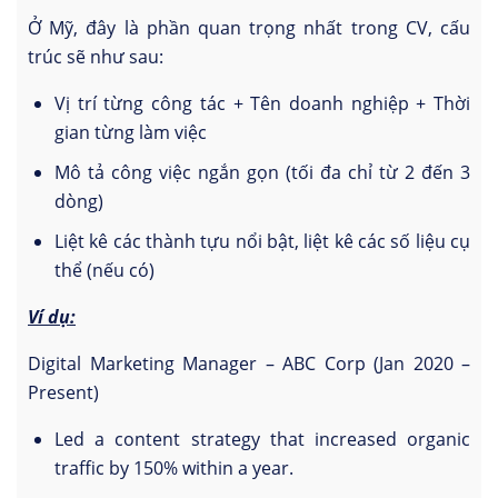
Ở Mỹ, đây là phần quan trọng nhất trong CV, cấu
trúc sẽ như sau:
Vị trí từng công tác + Tên doanh nghiệp + Thời
gian từng làm việc
Mô tả công việc ngắn gọn (tối đa chỉ từ 2 đến 3
dòng)
Liệt kê các thành tựu nổi bật, liệt kê các số liệu cụ
thể (nếu có)
Ví dụ:
Digital Marketing Manager – ABC Corp (Jan 2020 –
Present)
Led a content strategy that increased organic
traffic by 150% within a year.