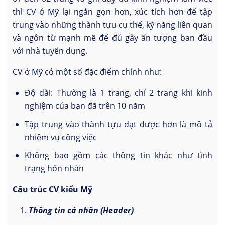
thì CV ở Mỹ lại ngắn gọn hơn, xúc tích hơn để tập
trung vào những thành tựu cụ thể, kỹ năng liên quan
và ngôn từ mạnh mẽ để đủ gây ấn tượng ban đầu
với nhà tuyển dụng.
CV ở Mỹ có một số đặc điểm chính như:
Độ dài: Thường là 1 trang, chỉ 2 trang khi kinh
nghiệm của bạn đã trên 10 năm
Tập trung vào thành tựu đạt được hơn là mô tả
nhiệm vụ công việc
Không bao gồm các thông tin khác như tình
trạng hôn nhân
Cấu trúc CV kiểu Mỹ
Thông tin cá nhân (Header)