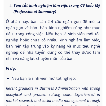
Tóm tắt kinh nghiệm làm việc trong CV kiểu Mỹ
(Professional Summary)
Ở phần này, bạn cần 2-4 câu ngắn gọn để mô tả
ngắn gọn về bản thân, kinh nghiệm cũng như mục
tiêu trong công việc. Nếu bạn là sinh viên mới tốt
nghiệp hoặc chưa có nhiều kinh nghiệm làm việc,
bạn nên tập trung vào kỹ năng và mục tiêu nghề
nghiệp để nhà tuyển dụng có thể thấy được tầm
nhìn và năng lực chuyên môn của bạn.
Ví dụ:
Nếu bạn là sinh viên mới tốt nghiệp:
Recent graduate in Business Administration with strong
analytical and problem-solving skills. Experienced in
market research and social media management through