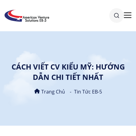
CÁCH VIẾT CV KIỂU MỸ: HƯỚNG
DẪN CHI TIẾT NHẤT
Trang Chủ
Tin Tức EB-5