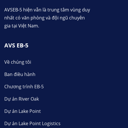
AVSEB-5 hiện vẫn là trung tâm vùng duy
nhất có văn phòng và đội ngũ chuyên
gia tại Việt Nam.
AVS EB-5
Về chúng tôi
Ban điều hành
Chương trình EB-5
Dự án River Oak
Dự án Lake Point
Dự án Lake Point Logistics