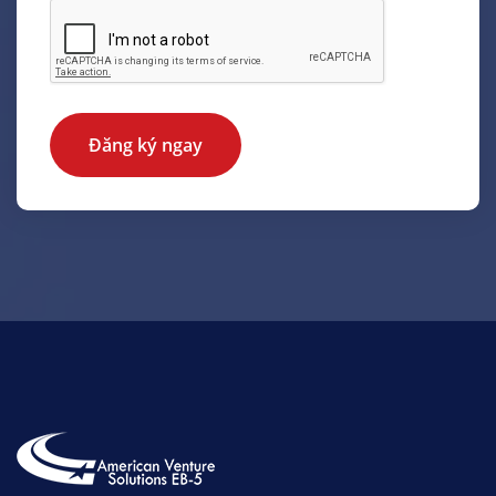
Đăng ký ngay