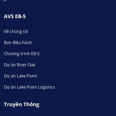
AVS EB-5
Về chúng tôi
Ban điều hành
Chương trình EB-5
Dự án River Oak
Dự án Lake Point
Dự án Lake Point Logistics
Truyền Thông