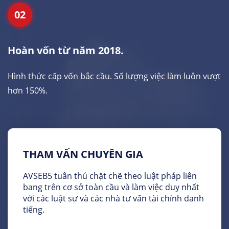
02
Hoàn vốn từ năm 2018.
Hình thức cấp vốn bắc cầu. Số lượng việc làm luôn vượt
hơn 150%.
THAM VẤN CHUYÊN GIA
AVSEB5 tuân thủ chặt chẽ theo luật pháp liên
bang trên cơ sở toàn cầu và làm việc duy nhất
với các luật sư và các nhà tư vấn tài chính danh
tiếng.