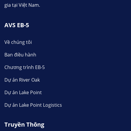
gia tại Việt Nam.
AVS EB-5
Về chúng tôi
Ban điều hành
Chương trình EB-5
Dự án River Oak
Dự án Lake Point
Dự án Lake Point Logistics
Truyền Thông