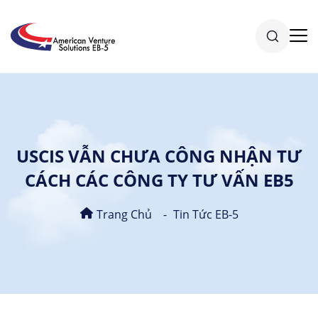
USCIS VẪN CHƯA CÔNG NHẬN TƯ
CÁCH CÁC CÔNG TY TƯ VẤN EB5
Trang Chủ
Tin Tức EB-5