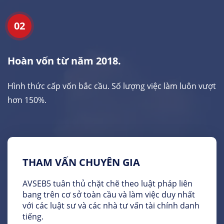
02
Hoàn vốn từ năm 2018.
Hình thức cấp vốn bắc cầu. Số lượng việc làm luôn vượt
hơn 150%.
THAM VẤN CHUYÊN GIA
AVSEB5 tuân thủ chặt chẽ theo luật pháp liên
bang trên cơ sở toàn cầu và làm việc duy nhất
với các luật sư và các nhà tư vấn tài chính danh
tiếng.