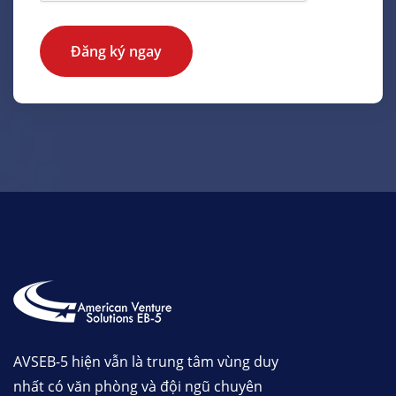
Đăng ký ngay
AVSEB-5 hiện vẫn là trung tâm vùng duy
nhất có văn phòng và đội ngũ chuyên