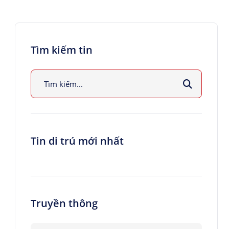
Tìm kiếm tin
Tin di trú mới nhất
Truyền thông