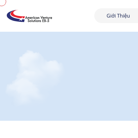
Giới Thiệu