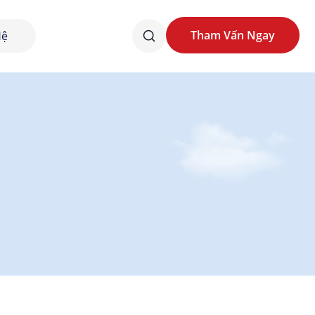
Tham Vấn Ngay
Hệ
Tham Vấn Ngay