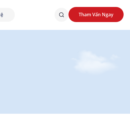
Tham Vấn Ngay
Hệ
Tham Vấn Ngay