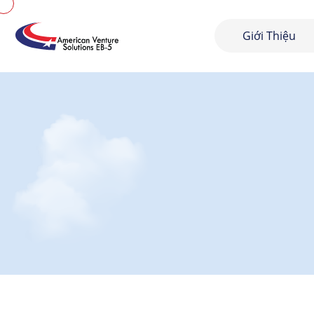
Giới Thiệu