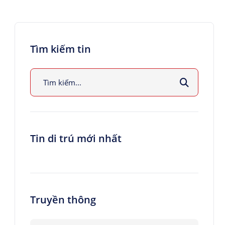
Tìm kiếm tin
Tin di trú mới nhất
Truyền thông