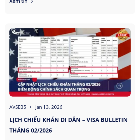
Xem tin
AVSEB5
Jan 13, 2026
LỊCH CHIẾU KHÁN DI DÂN – VISA BULLETIN
THÁNG 02/2026