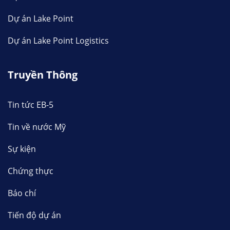
Dự án Lake Point
Dự án Lake Point Logistics
Truyền Thông
Tin tức EB-5
Tin về nước Mỹ
Sự kiện
Chứng thực
Báo chí
Tiến độ dự án