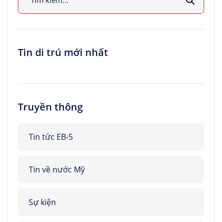
Tin di trú mới nhất
Truyền thông
Tin tức EB-5
Tin về nước Mỹ
Sự kiện