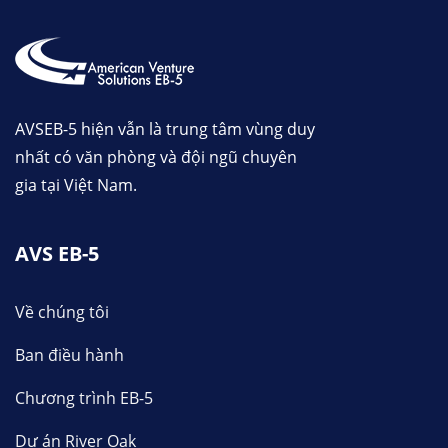
AVSEB-5 hiện vẫn là trung tâm vùng duy
nhất có văn phòng và đội ngũ chuyên
gia tại Việt Nam.
AVS EB-5
Về chúng tôi
Ban điều hành
Chương trình EB-5
Dự án River Oak