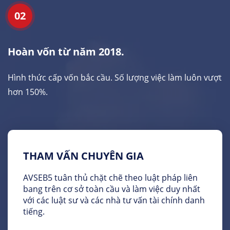
02
Hoàn vốn từ năm 2018.
Hình thức cấp vốn bắc cầu. Số lượng việc làm luôn vượt
hơn 150%.
THAM VẤN CHUYÊN GIA
AVSEB5 tuân thủ chặt chẽ theo luật pháp liên
bang trên cơ sở toàn cầu và làm việc duy nhất
với các luật sư và các nhà tư vấn tài chính danh
tiếng.