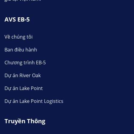
AVS EB-5
Về chúng tôi
Ban điều hành
Chương trình EB-5
Dự án River Oak
Dự án Lake Point
Dự án Lake Point Logistics
Truyền Thông