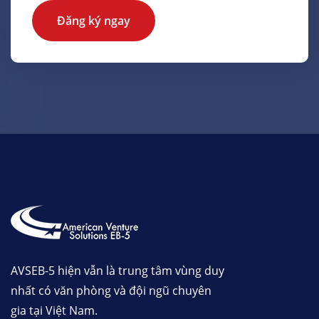
Đăng ký ngay
AVSEB-5 hiện vẫn là trung tâm vùng duy
nhất có văn phòng và đội ngũ chuyên
gia tại Việt Nam.