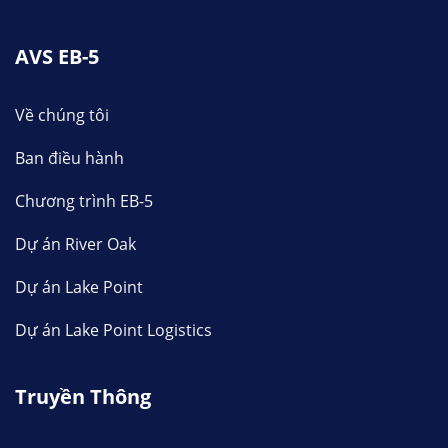
AVS EB-5
Về chúng tôi
Ban điều hành
Chương trình EB-5
Dự án River Oak
Dự án Lake Point
Dự án Lake Point Logistics
Truyền Thông