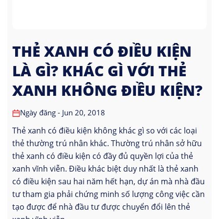
THẺ XANH CÓ ĐIỀU KIỆN
LÀ GÌ? KHÁC GÌ VỚI THẺ
XANH KHÔNG ĐIỀU KIỆN?
Ngày đăng - Jun 20, 2018
Thẻ xanh có điều kiện không khác gì so với các loại
thẻ thường trú nhân khác. Thường trú nhân sở hữu
thẻ xanh có điều kiện có đầy đủ quyền lợi của thẻ
xanh vĩnh viễn. Điều khác biệt duy nhất là thẻ xanh
có điều kiện sau hai năm hết hạn, dự án mà nhà đầu
tư tham gia phải chứng minh số lượng công việc cần
tạo được để nhà đầu tư được chuyển đổi lên thẻ