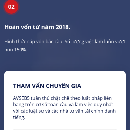
02
Hoàn vốn từ năm 2018.
Hình thức cấp vốn bắc cầu. Số lượng việc làm luôn vượt
hơn 150%.
THAM VẤN CHUYÊN GIA
AVSEB5 tuân thủ chặt chẽ theo luật pháp liên
bang trên cơ sở toàn cầu và làm việc duy nhất
với các luật sư và các nhà tư vấn tài chính danh
tiếng.