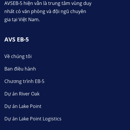
AVSEB-5 hiện vẫn là trung tâm vùng duy
nhất có văn phòng và đội ngũ chuyên
gia tại Việt Nam.
AVS EB-5
Về chúng tôi
Ban điều hành
Chương trình EB-5
Dự án River Oak
Dự án Lake Point
Dự án Lake Point Logistics