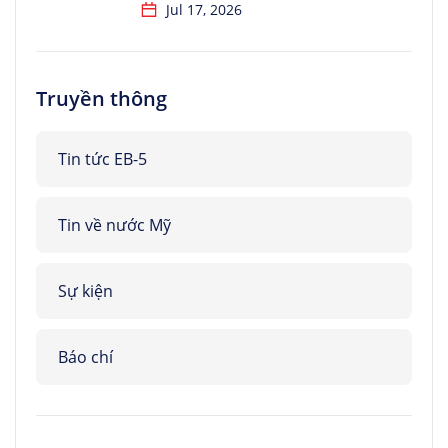
Jul 17, 2026
Truyền thông
Tin tức EB-5
Tin về nước Mỹ
Sự kiện
Báo chí