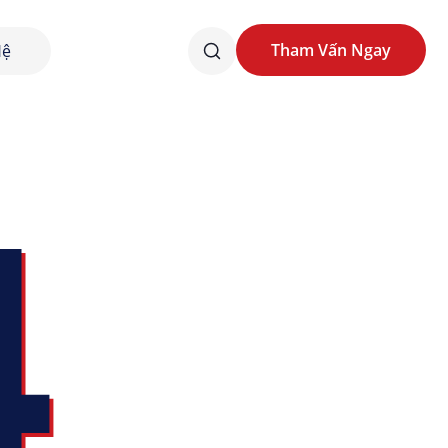
Tham Vấn Ngay
Hệ
Tham Vấn Ngay
4