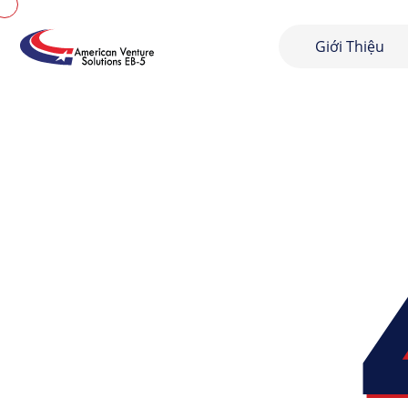
Giới Thiệu